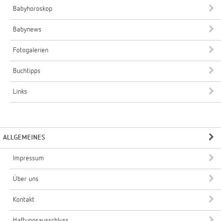
Babyhoroskop
Babynews
Fotogalerien
Buchtipps
Links
ALLGEMEINES
Impressum
Über uns
Kontakt
Haftungsausschluss