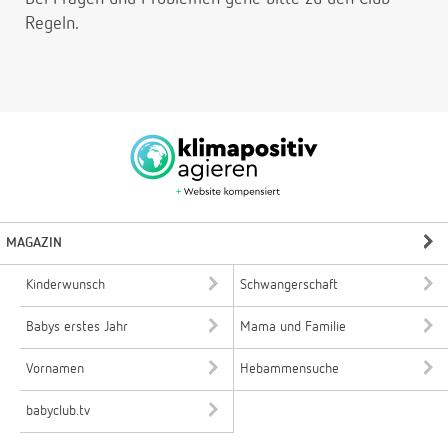
Regeln.
MAGAZIN
Kinderwunsch
Schwangerschaft
Babys erstes Jahr
Mama und Familie
Vornamen
Hebammensuche
babyclub.tv