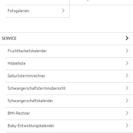
Fotogalerien
SERVICE
Fruchtbarkeitskalender
Hibbelliste
Geburtsterminrechner
Schwangerschaftsterminübersicht
Schwangerschaftskalender
BMI-Rechner
Baby-Entwicklungskalender