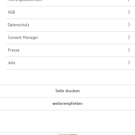
AGB
Datenschutz
Consent Manager
Presse
Jobs
Seite drucken
weiterempfehlen