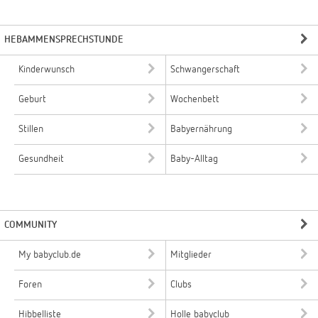
HEBAMMENSPRECHSTUNDE
Kinderwunsch
Schwangerschaft
Geburt
Wochenbett
Stillen
Babyernährung
Gesundheit
Baby-Alltag
COMMUNITY
My babyclub.de
Mitglieder
Foren
Clubs
Hibbelliste
Holle babyclub