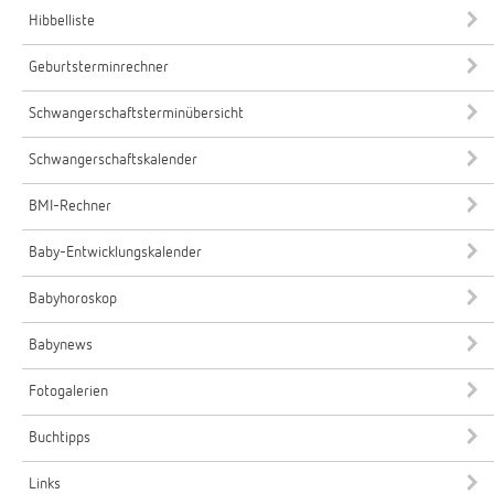
Hibbelliste
Geburtsterminrechner
Schwangerschaftsterminübersicht
Schwangerschaftskalender
BMI-Rechner
Baby-Entwicklungskalender
Babyhoroskop
Babynews
Fotogalerien
Buchtipps
Links