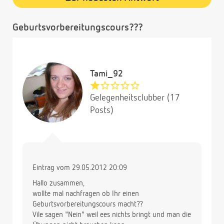
Geburtsvorbereitungscours???
Tami_92
Gelegenheitsclubber (17
Posts)
Eintrag vom 29.05.2012 20:09
Hallo zusammen,
wollte mal nachfragen ob Ihr einen
Geburtsvorbereitungscours macht??
Vile sagen "Nein" weil ees nichts bringt und man die