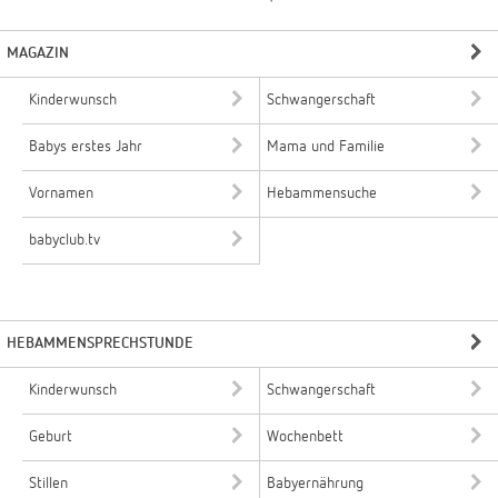
MAGAZIN
Kinderwunsch
Schwangerschaft
Babys erstes Jahr
Mama und Familie
Vornamen
Hebammensuche
babyclub.tv
HEBAMMENSPRECHSTUNDE
Kinderwunsch
Schwangerschaft
Geburt
Wochenbett
Stillen
Babyernährung