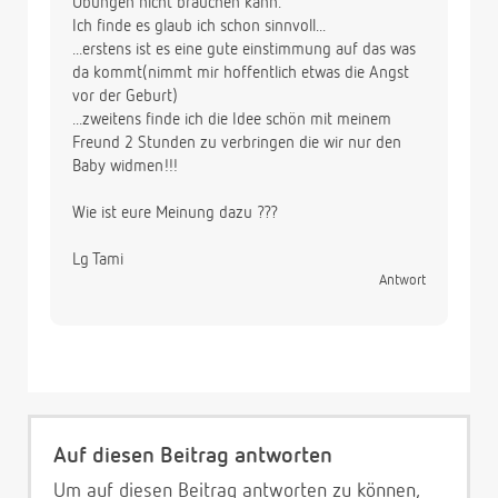
Übungen nicht brauchen kann.
Ich finde es glaub ich schon sinnvoll...
...erstens ist es eine gute einstimmung auf das was
da kommt(nimmt mir hoffentlich etwas die Angst
vor der Geburt)
...zweitens finde ich die Idee schön mit meinem
Freund 2 Stunden zu verbringen die wir nur den
Baby widmen!!!
Wie ist eure Meinung dazu ???
Lg Tami
Antwort
Auf diesen Beitrag antworten
Um auf diesen Beitrag antworten zu können,