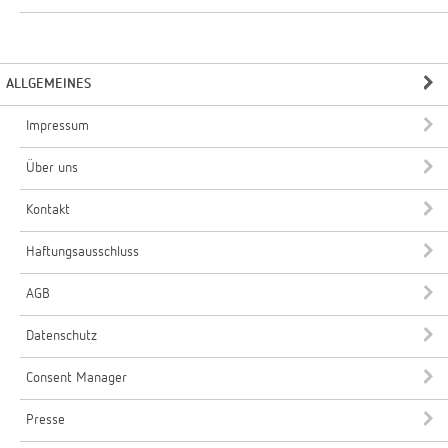
ALLGEMEINES
Impressum
Über uns
Kontakt
Haftungsausschluss
AGB
Datenschutz
Consent Manager
Presse