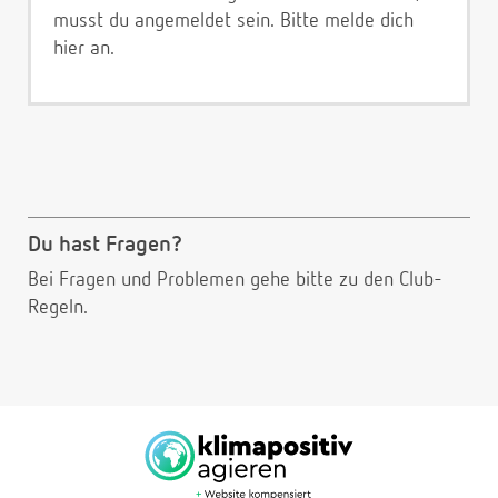
musst du angemeldet sein. Bitte melde dich
hier
an.
Du hast Fragen?
Bei Fragen und Problemen gehe bitte
zu den Club-
Regeln.