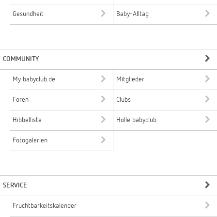
Gesundheit
Baby-Alltag
COMMUNITY
My babyclub.de
Mitglieder
Foren
Clubs
Hibbelliste
Holle babyclub
Fotogalerien
SERVICE
Fruchtbarkeitskalender