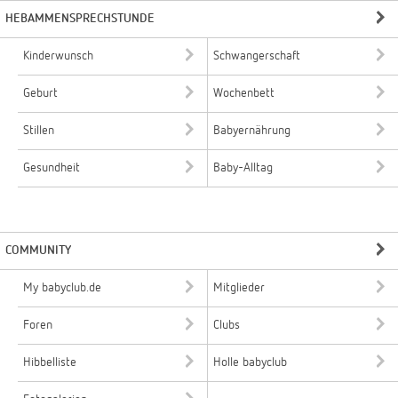
HEBAMMENSPRECHSTUNDE
Kinderwunsch
Schwangerschaft
Geburt
Wochenbett
Stillen
Babyernährung
Gesundheit
Baby-Alltag
COMMUNITY
My babyclub.de
Mitglieder
Foren
Clubs
Hibbelliste
Holle babyclub