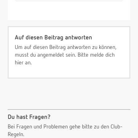
Auf diesen Beitrag antworten
Um auf diesen Beitrag antworten zu können,
musst du angemeldet sein. Bitte melde dich
hier
an.
Du hast Fragen?
Bei Fragen und Problemen gehe bitte
zu den Club-
Regeln.