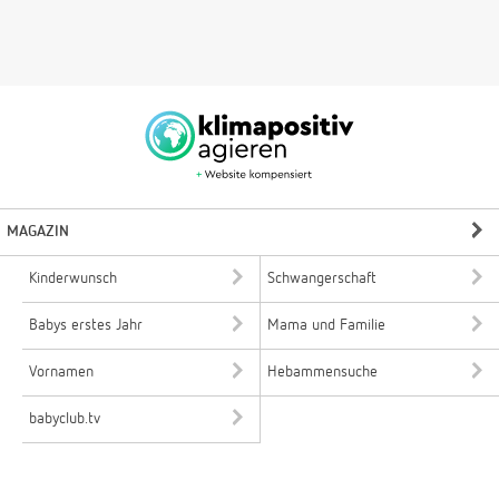
MAGAZIN
Kinderwunsch
Schwangerschaft
Babys erstes Jahr
Mama und Familie
Vornamen
Hebammensuche
babyclub.tv