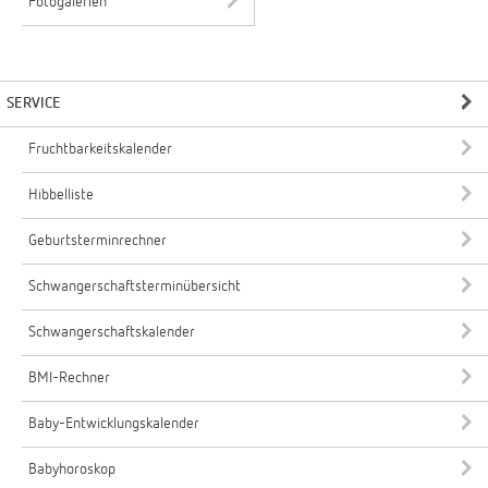
Fotogalerien
SERVICE
Fruchtbarkeitskalender
Hibbelliste
Geburtsterminrechner
Schwangerschaftsterminübersicht
Schwangerschaftskalender
BMI-Rechner
Baby-Entwicklungskalender
Babyhoroskop