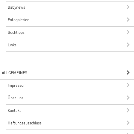
Babynews
Fotogalerien
Buchtipps
Links
ALLGEMEINES
Impressum
Über uns
Kontakt
Haftungsausschluss