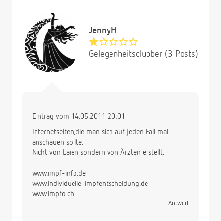
JennyH
Gelegenheitsclubber (3 Posts)
Eintrag vom 14.05.2011 20:01
Internetseiten,die man sich auf jeden Fall mal
anschauen sollte.
Nicht von Laien sondern von Ärzten erstellt.
www.impf-info.de
www.individuelle-impfentscheidung.de
www.impfo.ch
Antwort