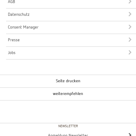
AGB
Datenschutz
Consent Manager
Presse
Jobs
Seite drucken
weiterempfehlen
NEWSLETTER
Anmeldung Newsletter