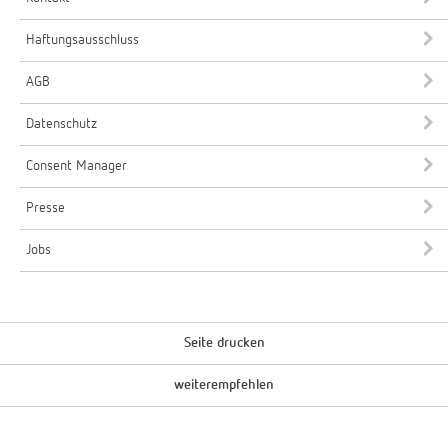
Haftungsausschluss
AGB
Datenschutz
Consent Manager
Presse
Jobs
Seite drucken
weiterempfehlen