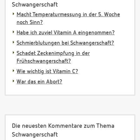
Schwangerschaft
Macht Temperaturmessung in der 5. Woche
noch Sinn?
Habe ich zuviel Vitamin A eingenommen?
Schmierblutungen bei Schwangerschaft?
Schadet Zeckenimpfung in der
Frühschwangerschaft?
Wie wichtig ist Vitamin C?
War das ein Abort?
Die neuesten Kommentare zum Thema
Schwangerschaft