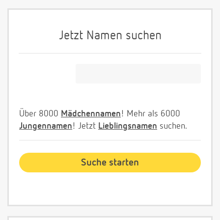
Jetzt Namen suchen
Über 8000
Mädchennamen
! Mehr als 6000
Jungennamen
! Jetzt
Lieblingsnamen
suchen.