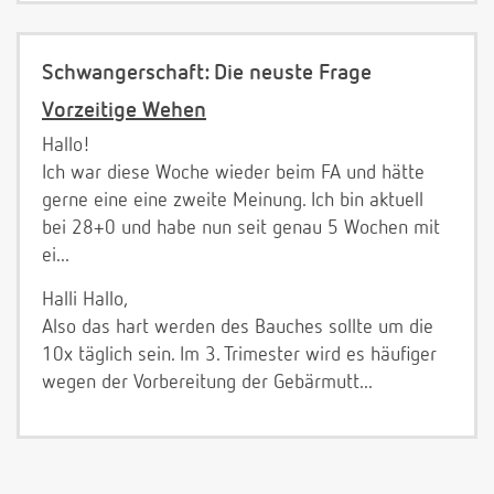
Schwangerschaft: Die neuste Frage
Vorzeitige Wehen
Hallo!
Ich war diese Woche wieder beim FA und hätte
gerne eine eine zweite Meinung. Ich bin aktuell
bei 28+0 und habe nun seit genau 5 Wochen mit
ei...
Halli Hallo,
Also das hart werden des Bauches sollte um die
10x täglich sein. Im 3. Trimester wird es häufiger
wegen der Vorbereitung der Gebärmutt...