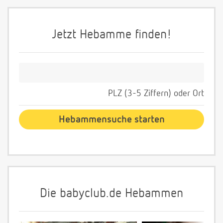
Jetzt Hebamme finden!
PLZ (3-5 Ziffern) oder Ort
Die babyclub.de Hebammen