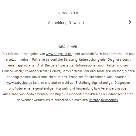
NEWSLETTER
Anmeldung Newsletter
DISCLAIMER
Das Informationsangebot von
www.babyclub.de
dient ausschließlich Ihrer Information und
ersetzt in keinem Fall eine persönliche Beratung, Untersuchung oder Diagnose durch
einen approbierten Arzt. Die bereit gestellten Informationen und Inhalte rund um
Kinderwunsch, Schwangerschaft, Geburt, Babys erstem Jahr und sonstigen Themen, dienen
der allgemeinen, unverbindlichen Unterstützung des Ratsuchenden. Alle Inhalte auf
www.babyclub.de
können und dürfen nicht zur Erstellung eigenständiger Diagnosen
und/oder einer eigenständigen Auswahl und Anwendung bzw. Veränderung oder
Absetzung von Medikamenten, sonstigen Gesundheitsprodukten oder Heilungsverfahren
verwendet werden. Bitte beachten Sie auch den
Haftungsausschluss
.