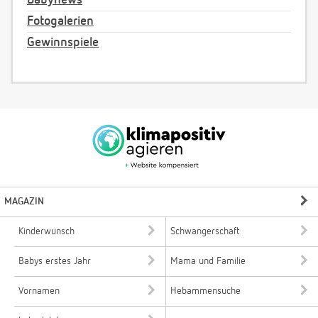
Fotogalerien
Gewinnspiele
MAGAZIN
Kinderwunsch
Schwangerschaft
Babys erstes Jahr
Mama und Familie
Vornamen
Hebammensuche