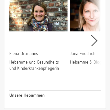
Elena Ortmanns
Jana Friedrich
Hebamme und Gesundheits-
Hebamme & Bloggeri
und Kinderkrankenpflegerin
Unsere Hebammen