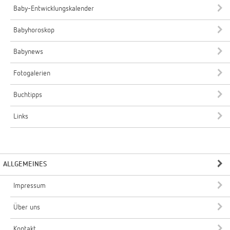
Baby-Entwicklungskalender
Babyhoroskop
Babynews
Fotogalerien
Buchtipps
Links
ALLGEMEINES
Impressum
Über uns
Kontakt