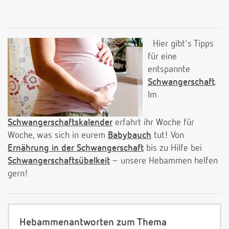
Hier gibt's Tipps
für eine
entspannte
Schwangerschaft
.
Im
Schwangerschaftskalender
erfahrt ihr Woche für
Woche, was sich in eurem
Babybauch
tut! Von
Ernährung in der Schwangerschaft
bis zu Hilfe bei
Schwangerschaftsübelkeit
– unsere Hebammen helfen
gern!
Hebammenantworten zum Thema