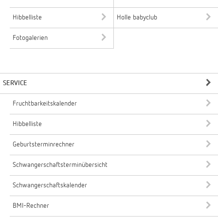
Hibbelliste
Holle babyclub
Fotogalerien
SERVICE
Fruchtbarkeitskalender
Hibbelliste
Geburtsterminrechner
Schwangerschaftsterminübersicht
Schwangerschaftskalender
BMI-Rechner