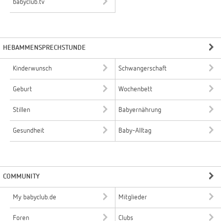
babyclub.tv
HEBAMMENSPRECHSTUNDE
Kinderwunsch
Schwangerschaft
Geburt
Wochenbett
Stillen
Babyernährung
Gesundheit
Baby-Alltag
COMMUNITY
My babyclub.de
Mitglieder
Foren
Clubs