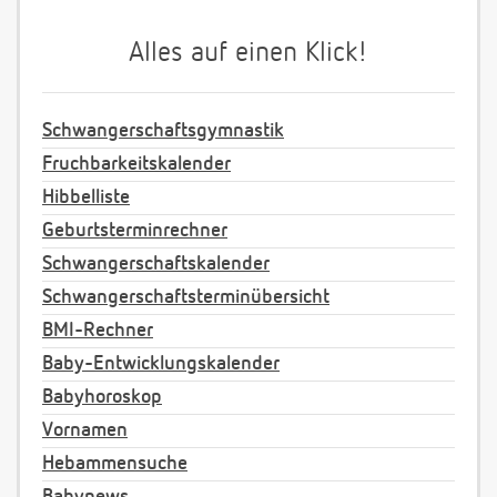
Alles auf einen Klick!
Schwangerschaftsgymnastik
Fruchbarkeitskalender
Hibbelliste
Geburtsterminrechner
Schwangerschaftskalender
Schwangerschaftsterminübersicht
BMI-Rechner
Baby-Entwicklungskalender
Babyhoroskop
Vornamen
Hebammensuche
Babynews