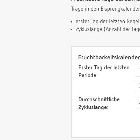
Trage in den Eisprungkalender
erster Tag der letzten Rege
Zykluslänge (Anzahl der Ta
Fruchtbarkeitskalender
Erster Tag der letzten
Periode
Durchschnittliche
Zykluslänge: