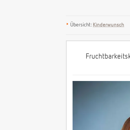
Übersicht:
Kinderwunsch
Fruchtbarkeits