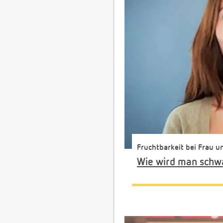
Fruchtbarkeit bei Frau 
Wie wird man schw