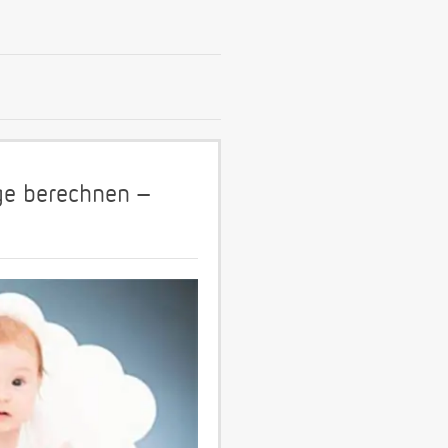
age berechnen –