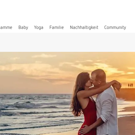
bamme
Baby
Yoga
Familie
Nachhaltigkeit
Community