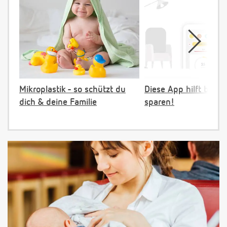
Mikroplastik - so schützt du
Diese App hilft beim 
dich & deine Familie
sparen!