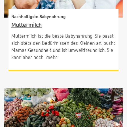
Nachhaltigste Babynahrung
Muttermilch
Muttermilch ist die beste Babynahrung. Sie passt
sich stets den Bedürfnissen des Kleinen an, pusht
Mamas Gesundheit und ist umweltfreundlich. Sie
kann aber noch mehr.