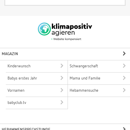
MAGAZIN
Kinderwunsch
Schwangerschaft
Babys erstes Jahr
Mama und Familie
Vornamen
Hebammensuche
babyclub.tv
HEBAMMENSPRECHSTUNDE