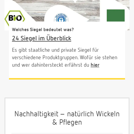
Welches Siegel bedeutet was?
24 Siegel im Überblick
Es gibt staatliche und private Siegel für
verschiedene Produktgruppen. Wofür sie stehen
und wer dahintersteckt erfährst du
hier
Nachhaltigkeit – natürlich Wickeln
& Pflegen