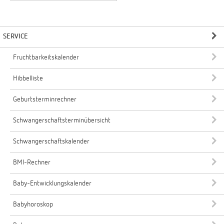
SERVICE
Fruchtbarkeitskalender
Hibbelliste
Geburtsterminrechner
Schwangerschaftsterminübersicht
Schwangerschaftskalender
BMI-Rechner
Baby-Entwicklungskalender
Babyhoroskop