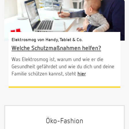
Elektrosmog von Handy, Tablet & Co.
Welche Schutzmaßnahmen helfen?
Was Elektrosmog ist, warum und wie er die
Gesundheit gefährdet und wie du dich und deine
Familie schützen kannst, steht
hier
Öko-Fashion