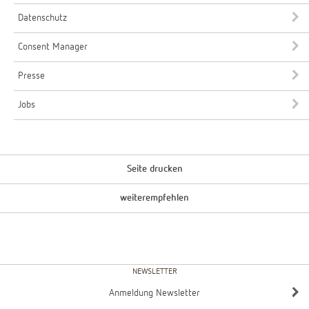
Datenschutz
Consent Manager
Presse
Jobs
Seite drucken
weiterempfehlen
NEWSLETTER
Anmeldung Newsletter