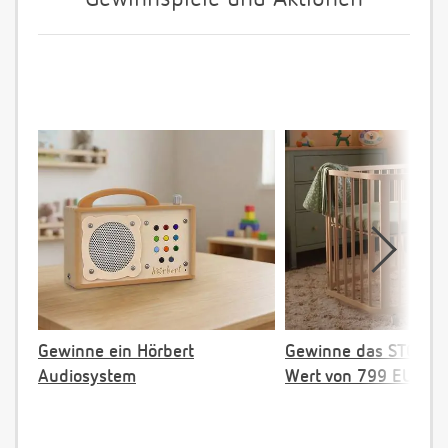
Gewinne ein Hörbert
Gewinne das STOKKE 
Audiosystem
Wert von 799 EUR