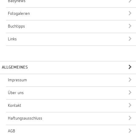
Babynews
Fotogalerien
Buchtipps
Links
ALLGEMEINES
Impressum
Über uns
Kontakt
Haftungsausschluss
AGB