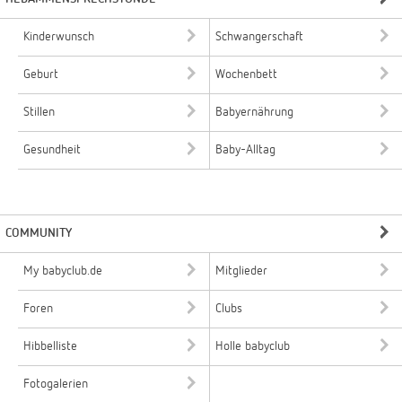
Kinderwunsch
Schwangerschaft
Geburt
Wochenbett
Stillen
Babyernährung
Gesundheit
Baby-Alltag
COMMUNITY
My babyclub.de
Mitglieder
Foren
Clubs
Hibbelliste
Holle babyclub
Fotogalerien