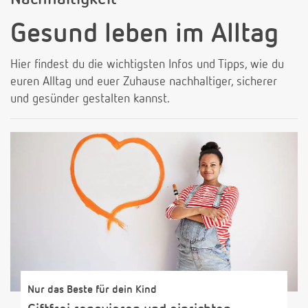
Gesund leben im Alltag
Hier findest du die wichtigsten Infos und Tipps, wie du
euren Alltag und euer Zuhause nachhaltiger, sicherer
und gesünder gestalten kannst.
Nur das Beste für dein Kind