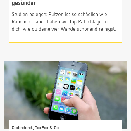
gesünder
Studien belegen: Putzen ist so schädlich wie
Rauchen. Daher haben wir Top Ratschläge für
dich, wie du deine vier Wände schonend reinigst.
Codecheck, ToxFox & Co.