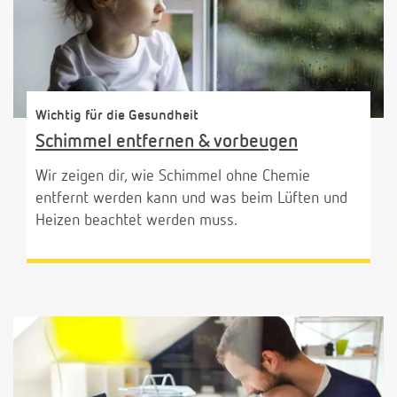
Wichtig für die Gesundheit
Schimmel entfernen & vorbeugen
Wir zeigen dir, wie Schimmel ohne Chemie
entfernt werden kann und was beim Lüften und
Heizen beachtet werden muss.