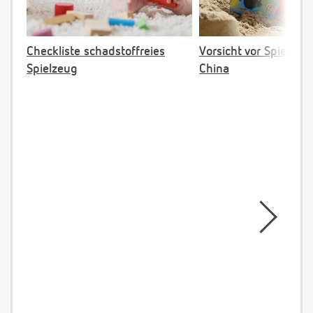
Checkliste schadstoffreies
Vorsicht vor Spielzeu
Spielzeug
China