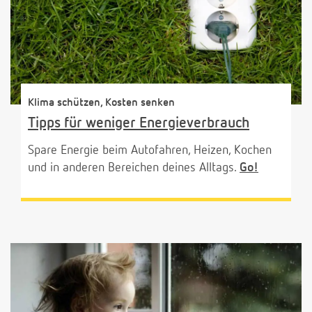
Klima schützen, Kosten senken
Tipps für weniger Energieverbrauch
Spare Energie beim Autofahren, Heizen, Kochen
und in anderen Bereichen deines Alltags.
Go!