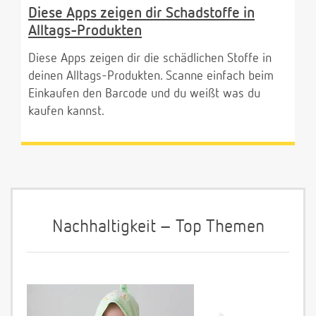
Diese Apps zeigen dir Schadstoffe in
Alltags-Produkten
Diese Apps zeigen dir die schädlichen Stoffe in
deinen Alltags-Produkten. Scanne einfach beim
Einkaufen den Barcode und du weißt was du
kaufen kannst.
Nachhaltigkeit – Top Themen