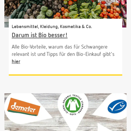
Lebensmittel, Kleidung, Kosmetika & Co.
Darum ist Bio besser!
Alle Bio-Vorteile, warum das für Schwangere
relevant ist und Tipps für den Bio-Einkauf gibt's
hier