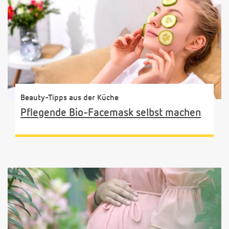
Beauty-Tipps aus der Küche
Pflegende Bio-Facemask selbst machen