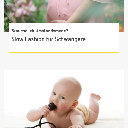
Brauche ich Umstandsmode?
Slow Fashion für Schwangere