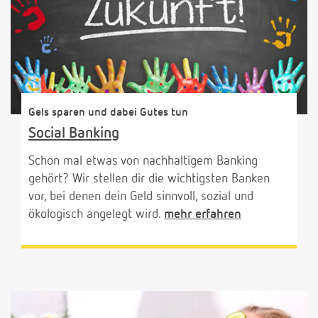
Gels sparen und dabei Gutes tun
Social Banking
Schon mal etwas von nachhaltigem Banking
gehört? Wir stellen dir die wichtigsten Banken
vor, bei denen dein Geld sinnvoll, sozial und
ökologisch angelegt wird.
mehr erfahren