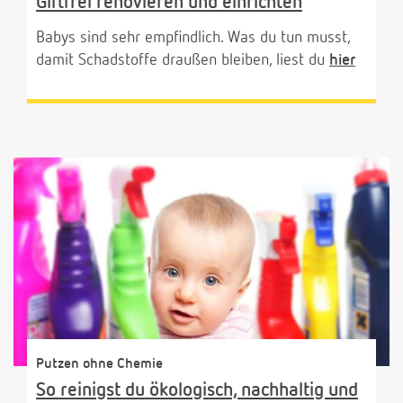
Giftfrei renovieren und einrichten
Babys sind sehr empfindlich. Was du tun musst,
damit Schadstoffe draußen bleiben, liest du
hier
Putzen ohne Chemie
So reinigst du ökologisch, nachhaltig und