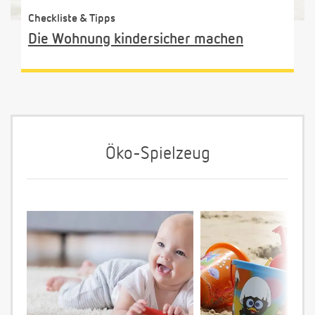
Checkliste & Tipps
Die Wohnung kindersicher machen
Öko-Spielzeug