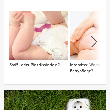
Stoff- oder Plastikwindeln?
Interview: Warum nat
Babypflege?