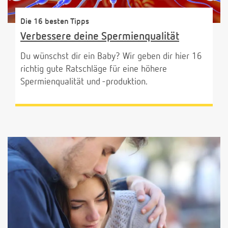
Die 16 besten Tipps
Verbessere deine Spermienqualität
Du wünschst dir ein Baby? Wir geben dir hier 16
richtig gute Ratschläge für eine höhere
Spermienqualität und -produktion.