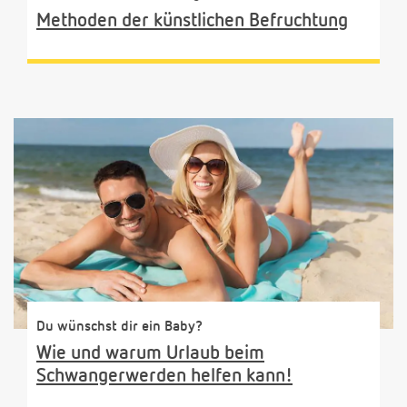
Methoden der künstlichen Befruchtung
Du wünschst dir ein Baby?
Wie und warum Urlaub beim
Schwangerwerden helfen kann!