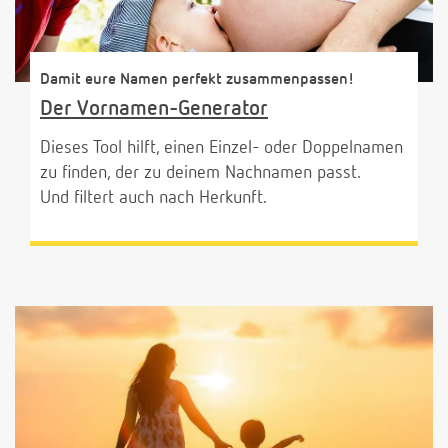
Damit eure Namen perfekt zusammenpassen!
Der Vornamen-Generator
Dieses Tool hilft, einen Einzel- oder Doppelnamen
zu finden, der zu deinem Nachnamen passt.
Und filtert auch nach Herkunft.