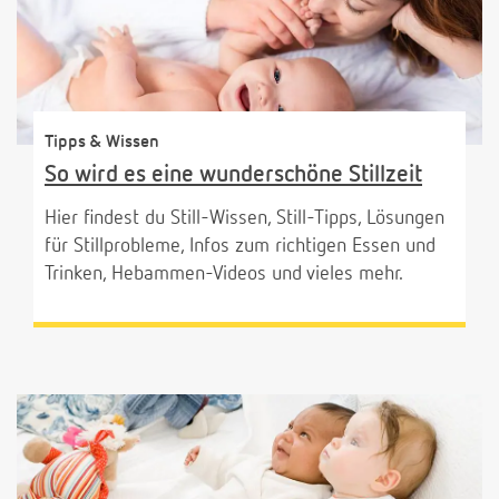
Tipps & Wissen
So wird es eine wunderschöne Stillzeit
Hier findest du Still-Wissen, Still-Tipps, Lösungen
für Stillprobleme, Infos zum richtigen Essen und
Trinken, Hebammen-Videos und vieles mehr.