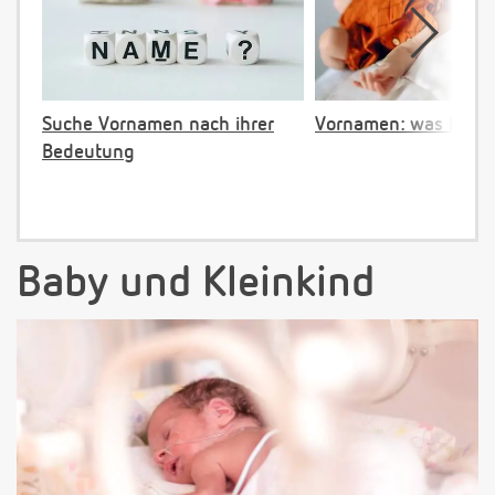
Suche Vornamen nach ihrer
Vornamen: was ist ve
Bedeutung
Baby und Kleinkind