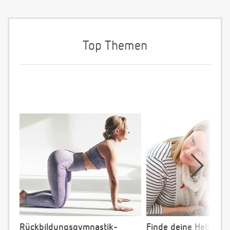
Top Themen
Rückbildungsgymnastik-
Finde deine Hebamm