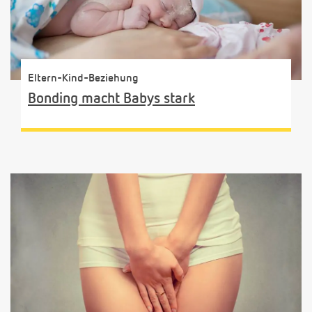
Eltern-Kind-Beziehung
Bonding macht Babys stark