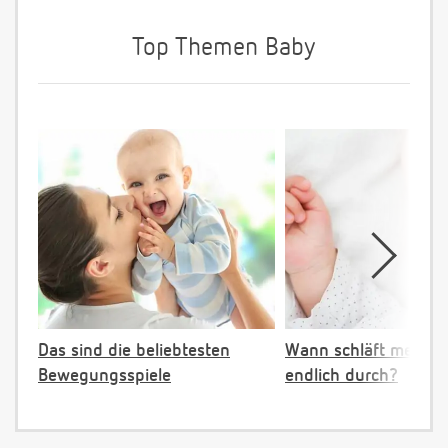
Top Themen Baby
Das sind die beliebtesten
Wann schläft mein B
Bewegungsspiele
endlich durch?