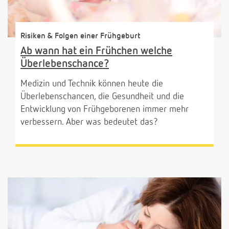
Risiken & Folgen einer Frühgeburt
Ab wann hat ein Frühchen welche
Überlebenschance?
Medizin und Technik können heute die
Überlebenschancen, die Gesundheit und die
Entwicklung von Frühgeborenen immer mehr
verbessern. Aber was bedeutet das?