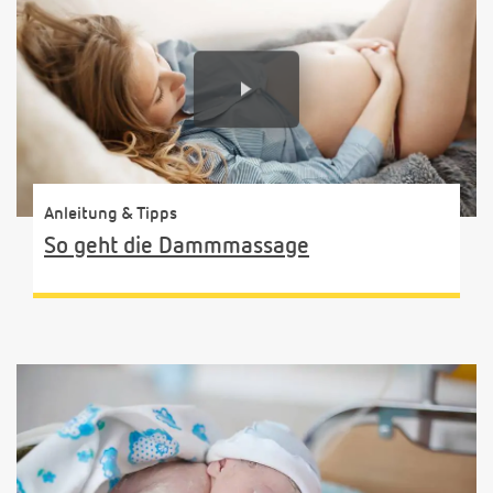
Anleitung & Tipps
So geht die Dammmassage