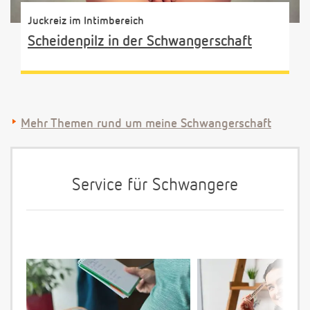
Juckreiz im Intimbereich
Scheidenpilz in der Schwangerschaft
Mehr Themen rund um meine Schwangerschaft
Service für Schwangere