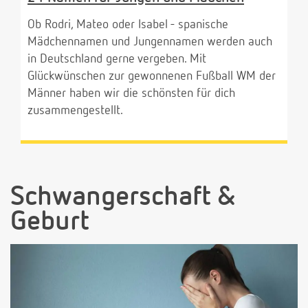
Ob Rodri, Mateo oder Isabel - spanische
Mädchennamen und Jungennamen werden auch
in Deutschland gerne vergeben. Mit
Glückwünschen zur gewonnenen Fußball WM der
Männer haben wir die schönsten für dich
zusammengestellt.
Schwangerschaft &
Geburt