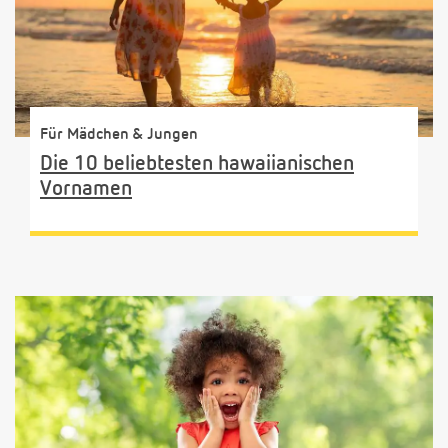
Für Mädchen & Jungen
Die 10 beliebtesten hawaiianischen
Vornamen