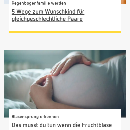
Regenbogenfamilie werden
5 Wege zum Wunschkind für
gleichgeschlechtliche Paare
Blasensprung erkennen
Das musst du tun wenn die Fruchtblase