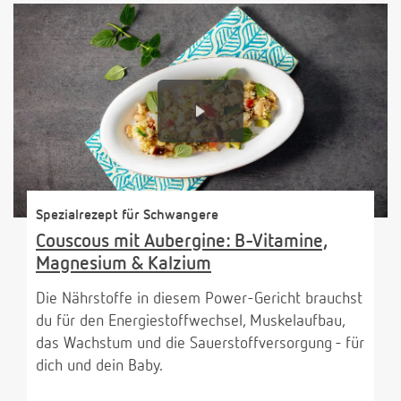
Spezialrezept für Schwangere
Couscous mit Aubergine: B-Vitamine,
Magnesium & Kalzium
Die Nährstoffe in diesem Power-Gericht brauchst
du für den Energiestoffwechsel, Muskelaufbau,
das Wachstum und die Sauerstoffversorgung - für
dich und dein Baby.