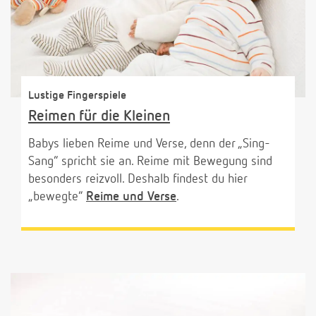
Lustige Fingerspiele
Reimen für die Kleinen
Babys lieben Reime und Verse, denn der „Sing-
Sang“ spricht sie an. Reime mit Bewegung sind
besonders reizvoll. Deshalb findest du hier
„bewegte“
Reime und Verse
.