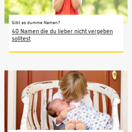
Gibt es dumme Namen?
40 Namen die du lieber nicht vergeben
solltest