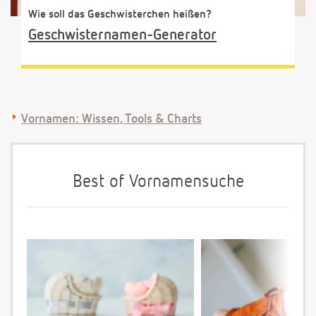
Wie soll das Geschwisterchen heißen?
Geschwisternamen-Generator
Vornamen: Wissen, Tools & Charts
Best of Vornamensuche