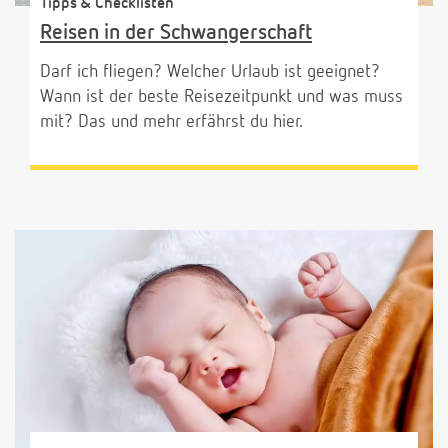
Tipps & Checklisten
Reisen in der Schwangerschaft
Darf ich fliegen? Welcher Urlaub ist geeignet?
Wann ist der beste Reisezeitpunkt und was muss
mit? Das und mehr erfährst du hier.