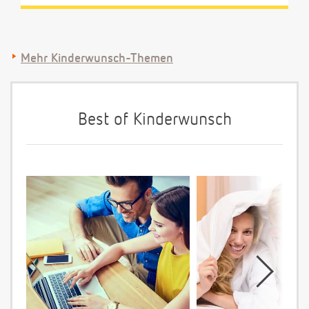
Mehr Kinderwunsch-Themen
Best of Kinderwunsch