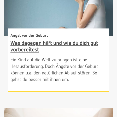
Angst vor der Geburt
Was dagegen hilft und wie du dich gut
vorbereitest
Ein Kind auf die Welt zu bringen ist eine
Herausforderung. Doch Ängste vor der Geburt
können u.a. den natürlichen Ablauf stören. So
gehst du besser mit ihnen um.