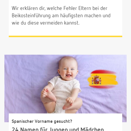
Wir erklären dir, welche Fehler Eltern bei der
Beikosteinführung am häufigsten machen und
wie du diese vermeiden kannst.
Spanischer Vorname gesucht?
24 Namen für Jungen und Mädchen