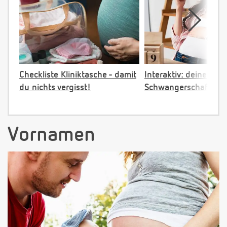
Checkliste Kliniktasche - damit
Interaktiv: deine
du nichts vergisst!
Schwangerschaftster
Vornamen