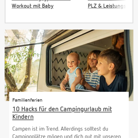
Workout mit Baby
PLZ & Leistungsange
Familienferien
10 Hacks für den Campingurlaub mit
Kindern
Campen ist im Trend. Allerdings solltest du
Campingplätze mögen und dich gut mit unseren