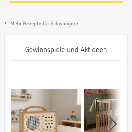
Mehr
Rezepte für Schwangere
Gewinnspiele und Aktionen