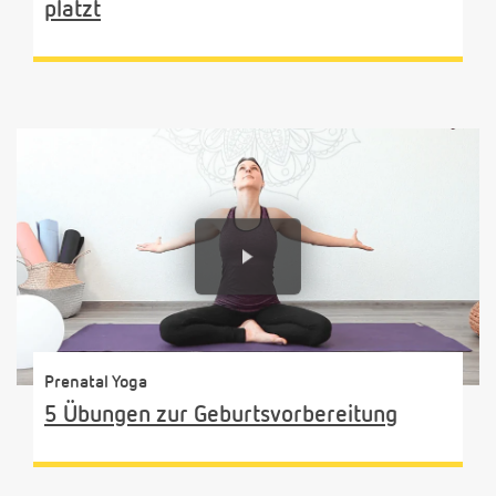
platzt
Prenatal Yoga
5 Übungen zur Geburtsvorbereitung