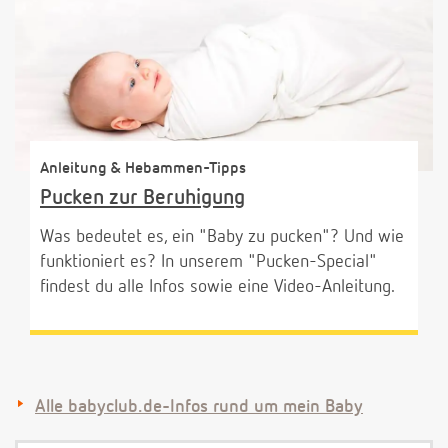
Anleitung & Hebammen-Tipps
Pucken zur Beruhigung
Was bedeutet es, ein "Baby zu pucken"? Und wie
funktioniert es? In unserem "Pucken-Special"
findest du alle Infos sowie eine Video-Anleitung.
Alle babyclub.de-Infos rund um mein Baby