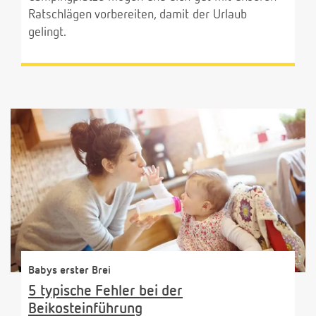
Ratschlägen vorbereiten, damit der Urlaub
gelingt.
Babys erster Brei
5 typische Fehler bei der
Beikosteinführung