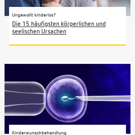
Ungewollt kinderlos?
Die 15 häufigsten körperlichen und
seelischen Ursachen
Kinderwunschbehandlung