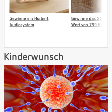
Gewinne ein Hörbert
Gewinne das STOKKE 
Audiosystem
Wert von 799 EUR
Kinderwunsch