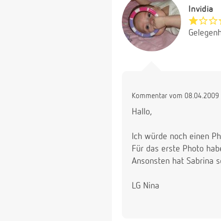
Invidia
Gelegenh
Kommentar vom 08.04.2009 
Hallo,
Ich würde noch einen Ph
Für das erste Photo hab
Ansonsten hat Sabrina s
LG Nina