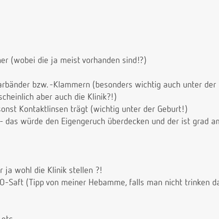
r (wobei die ja meist vorhanden sind!?)
rbänder bzw. -Klammern (besonders wichtig auch unter der 
cheinlich aber auch die Klinik?!)
onst Kontaktlinsen trägt (wichtig unter der Geburt!)
- das würde den Eigengeruch überdecken und der ist grad a
r ja wohl die Klinik stellen ?!
. O-Saft (Tipp von meiner Hebamme, falls man nicht trinken 