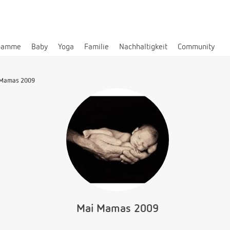
bamme
Baby
Yoga
Familie
Nachhaltigkeit
Community
 Mamas 2009
Mai Mamas 2009