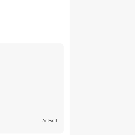
Antwort