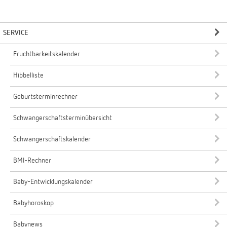
SERVICE
Fruchtbarkeitskalender
Hibbelliste
Geburtsterminrechner
Schwangerschaftsterminübersicht
Schwangerschaftskalender
BMI-Rechner
Baby-Entwicklungskalender
Babyhoroskop
Babynews