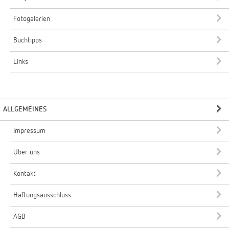
Fotogalerien
Buchtipps
Links
ALLGEMEINES
Impressum
Über uns
Kontakt
Haftungsausschluss
AGB