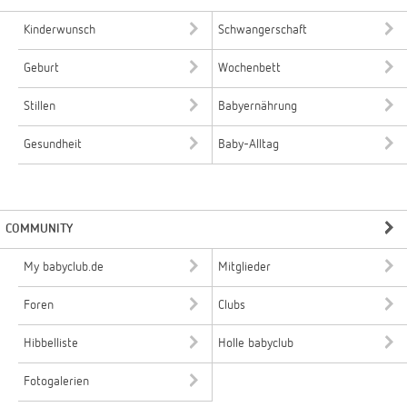
Kinderwunsch
Schwangerschaft
Geburt
Wochenbett
Stillen
Babyernährung
Gesundheit
Baby-Alltag
COMMUNITY
My babyclub.de
Mitglieder
Foren
Clubs
Hibbelliste
Holle babyclub
Fotogalerien