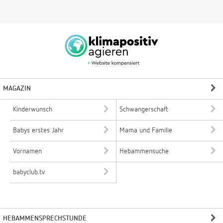
MAGAZIN
Kinderwunsch
Schwangerschaft
Babys erstes Jahr
Mama und Familie
Vornamen
Hebammensuche
babyclub.tv
HEBAMMENSPRECHSTUNDE