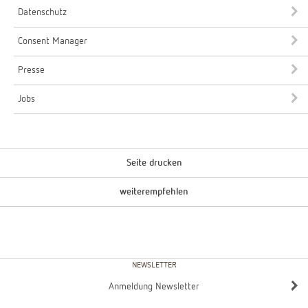
Datenschutz
Consent Manager
Presse
Jobs
Seite drucken
weiterempfehlen
NEWSLETTER
Anmeldung Newsletter