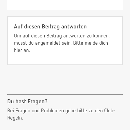
Auf diesen Beitrag antworten
Um auf diesen Beitrag antworten zu können,
musst du angemeldet sein. Bitte melde dich
hier
an.
Du hast Fragen?
Bei Fragen und Problemen gehe bitte
zu den Club-
Regeln.