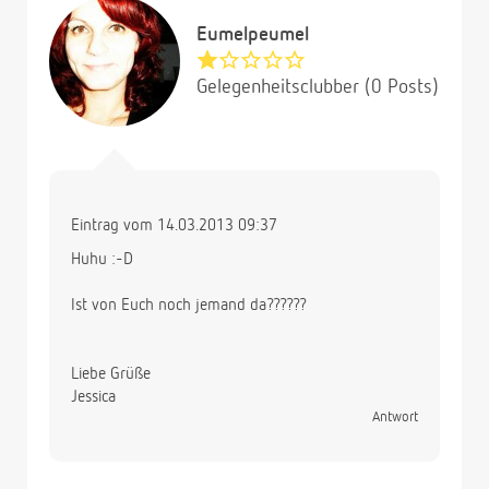
Eumelpeumel
Gelegenheitsclubber (0 Posts)
Eintrag vom 14.03.2013 09:37
Huhu :-D
Ist von Euch noch jemand da??????
Liebe Grüße
Jessica
Antwort