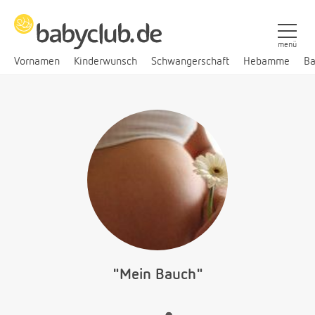
menü
Vornamen
Kinderwunsch
Schwangerschaft
Hebamme
Ba
"Mein Bauch"