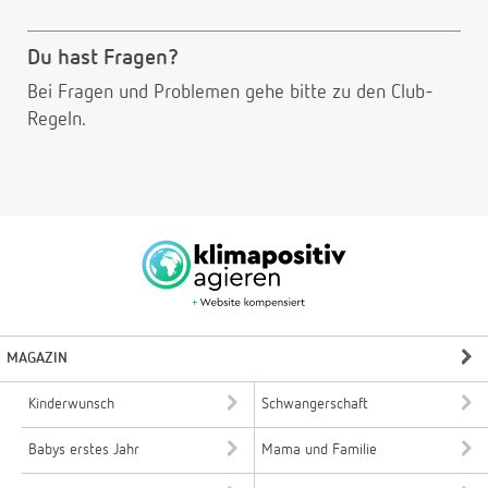
Du hast Fragen?
Bei Fragen und Problemen gehe bitte
zu den Club-
Regeln.
MAGAZIN
Kinderwunsch
Schwangerschaft
Babys erstes Jahr
Mama und Familie