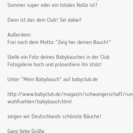
Sommer super oder ein totales NoGo ist?
Dann ist das dein Club! Sei dabei!
Außerdem:
Frei nach dem Motto: "Zeig her deinen Bauch!"
Stelle ein Foto deines Babybauches in der Club
Fotogalerie hoch und präsentiere ihn stolz!
Unter "Mein Babybauch" auf babyclub.de
http://www.babyclub.de/magazin/schwangerschaft/ru
wohlfuehlen/babybauch.html
zeigen wir Deutschlands schönste Bäuche!
Ganz liebe Grüße