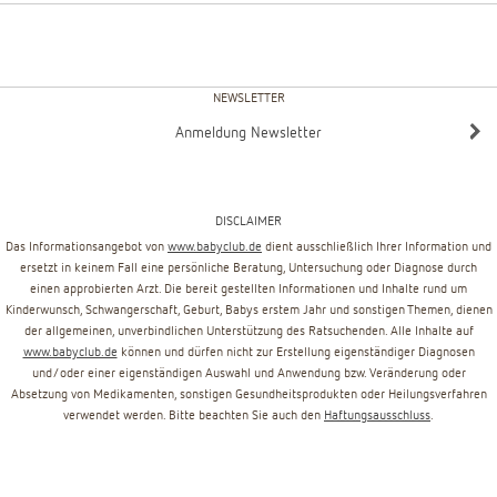
NEWSLETTER
Anmeldung Newsletter
DISCLAIMER
Das Informationsangebot von
www.babyclub.de
dient ausschließlich Ihrer Information und
ersetzt in keinem Fall eine persönliche Beratung, Untersuchung oder Diagnose durch
einen approbierten Arzt. Die bereit gestellten Informationen und Inhalte rund um
Kinderwunsch, Schwangerschaft, Geburt, Babys erstem Jahr und sonstigen Themen, dienen
der allgemeinen, unverbindlichen Unterstützung des Ratsuchenden. Alle Inhalte auf
www.babyclub.de
können und dürfen nicht zur Erstellung eigenständiger Diagnosen
und/oder einer eigenständigen Auswahl und Anwendung bzw. Veränderung oder
Absetzung von Medikamenten, sonstigen Gesundheitsprodukten oder Heilungsverfahren
verwendet werden. Bitte beachten Sie auch den
Haftungsausschluss
.