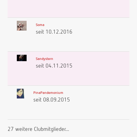
Soma
seit 10.12.2016
Sandystern
seit 04.11.2015
PinaPandemonium
seit 08.09.2015
27 weitere Clubmitglieder...