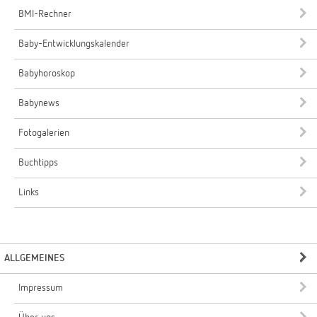
BMI-Rechner
Baby-Entwicklungskalender
Babyhoroskop
Babynews
Fotogalerien
Buchtipps
Links
ALLGEMEINES
Impressum