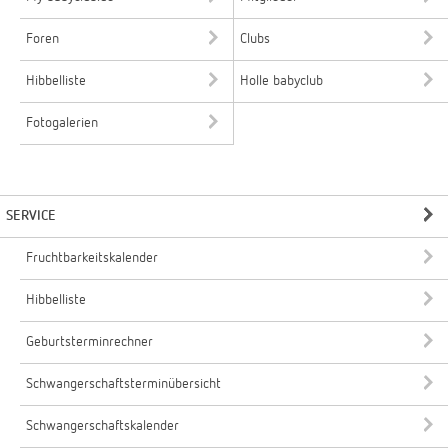
Foren
Clubs
Hibbelliste
Holle babyclub
Fotogalerien
SERVICE
Fruchtbarkeitskalender
Hibbelliste
Geburtsterminrechner
Schwangerschaftsterminübersicht
Schwangerschaftskalender