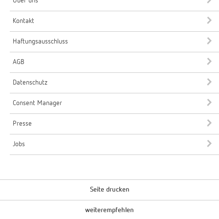
Über uns
Kontakt
Haftungsausschluss
AGB
Datenschutz
Consent Manager
Presse
Jobs
Seite drucken
weiterempfehlen