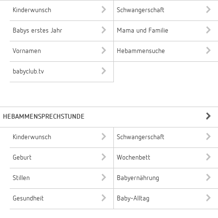
Kinderwunsch
Schwangerschaft
Babys erstes Jahr
Mama und Familie
Vornamen
Hebammensuche
babyclub.tv
HEBAMMENSPRECHSTUNDE
Kinderwunsch
Schwangerschaft
Geburt
Wochenbett
Stillen
Babyernährung
Gesundheit
Baby-Alltag