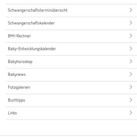
Schwangerschaftsterminübersicht
Schwangerschaftskalender
BMI-Rechner
Baby-Entwicklungskalender
Babyhoroskop
Babynews
Fotogalerien
Buchtipps
Links