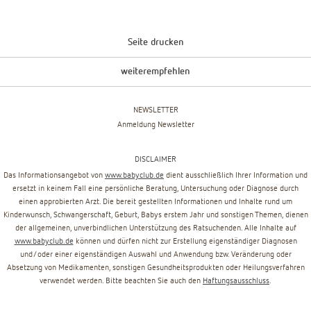
Seite drucken
weiterempfehlen
NEWSLETTER
Anmeldung Newsletter
DISCLAIMER
Das Informationsangebot von
www.babyclub.de
dient ausschließlich Ihrer Information und
ersetzt in keinem Fall eine persönliche Beratung, Untersuchung oder Diagnose durch
einen approbierten Arzt. Die bereit gestellten Informationen und Inhalte rund um
Kinderwunsch, Schwangerschaft, Geburt, Babys erstem Jahr und sonstigen Themen, dienen
der allgemeinen, unverbindlichen Unterstützung des Ratsuchenden. Alle Inhalte auf
www.babyclub.de
können und dürfen nicht zur Erstellung eigenständiger Diagnosen
und/oder einer eigenständigen Auswahl und Anwendung bzw. Veränderung oder
Absetzung von Medikamenten, sonstigen Gesundheitsprodukten oder Heilungsverfahren
verwendet werden. Bitte beachten Sie auch den
Haftungsausschluss
.