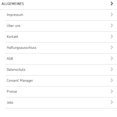
ALLGEMEINES
Impressum
Über uns
Kontakt
Haftungsausschluss
AGB
Datenschutz
Consent Manager
Presse
Jobs