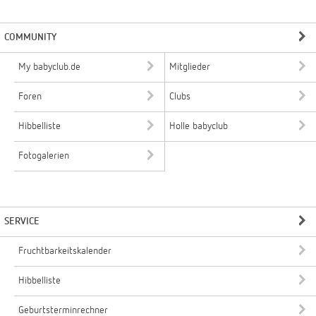
COMMUNITY
My babyclub.de
Mitglieder
Foren
Clubs
Hibbelliste
Holle babyclub
Fotogalerien
SERVICE
Fruchtbarkeitskalender
Hibbelliste
Geburtsterminrechner