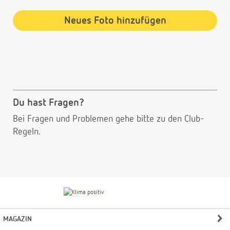
Neues Foto hinzufügen
Du hast Fragen?
Bei Fragen und Problemen gehe bitte
zu den Club-
Regeln.
MAGAZIN