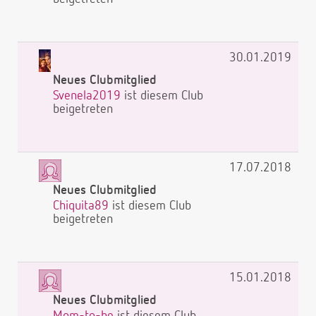
30.01.2019
Neues Clubmitglied
Svenela2019
ist diesem Club
beigetreten
17.07.2018
Neues Clubmitglied
Chiquita89
ist diesem Club
beigetreten
15.01.2018
Neues Clubmitglied
Mom-to-be
ist diesem Club