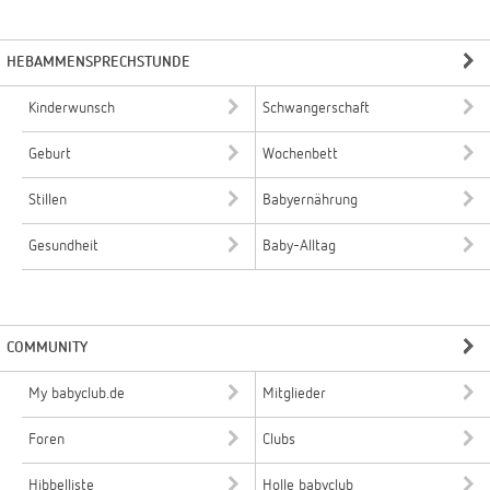
HEBAMMENSPRECHSTUNDE
Kinderwunsch
Schwangerschaft
Geburt
Wochenbett
Stillen
Babyernährung
Gesundheit
Baby-Alltag
COMMUNITY
My babyclub.de
Mitglieder
Foren
Clubs
Hibbelliste
Holle babyclub