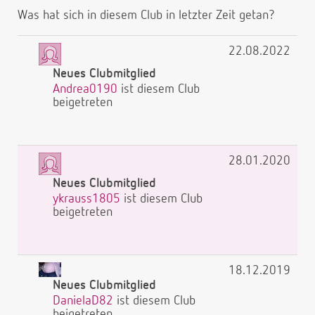
Was hat sich in diesem Club in letzter Zeit getan?
22.08.2022
Neues Clubmitglied
Andrea0190
ist diesem Club
beigetreten
28.01.2020
Neues Clubmitglied
ykrauss1805
ist diesem Club
beigetreten
18.12.2019
Neues Clubmitglied
DanielaD82
ist diesem Club
beigetreten