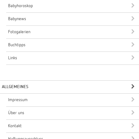
Babyhoroskop
Babynews
Fotogalerien
Buchtipps
Links
ALLGEMEINES
Impressum
Über uns
Kontakt
Haftungsausschluss