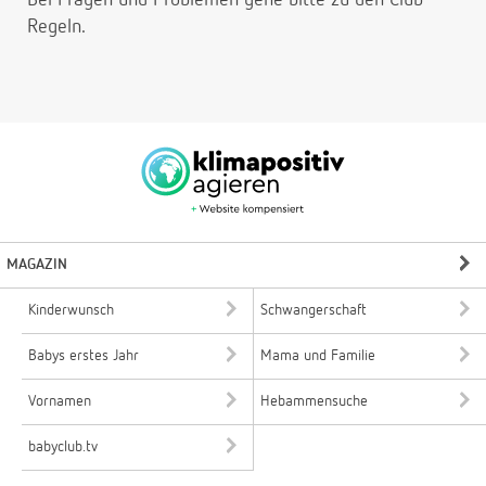
Regeln.
MAGAZIN
Kinderwunsch
Schwangerschaft
Babys erstes Jahr
Mama und Familie
Vornamen
Hebammensuche
babyclub.tv