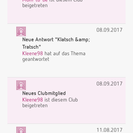
beigetreten
08.09.2017
Neue Antwort "Klatsch &amp;
Tratsch"
Kleene98
hat auf das Thema
geantwortet
08.09.2017
Neues Clubmitglied
Kleene98
ist diesem Club
beigetreten
11.08.2017