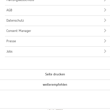
AGB
Datenschutz
Consent Manager
Presse
Jobs
Seite drucken
weiterempfehlen