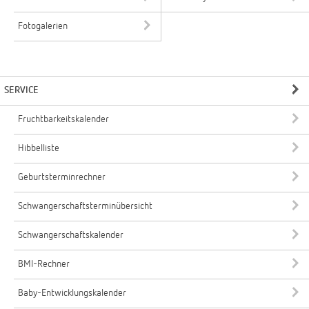
Fotogalerien
SERVICE
Fruchtbarkeitskalender
Hibbelliste
Geburtsterminrechner
Schwangerschaftsterminübersicht
Schwangerschaftskalender
BMI-Rechner
Baby-Entwicklungskalender