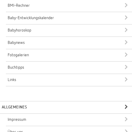
BMI-Rechner
Baby-Entwicklungskalender
Babyhoroskop
Babynews
Fotogalerien
Buchtipps
Links
ALLGEMEINES
Impressum
Über uns