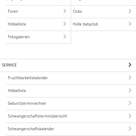
Foren
Clubs
Hibbelliste
Holle babyclub
Fotogalerien
SERVICE
Fruchtbarkeitskalender
Hibbelliste
Geburtsterminrechner
Schwangerschaftsterminübersicht
Schwangerschaftskalender