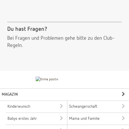
Du hast Fragen?
Bei Fragen und Problemen gehe bitte
zu den Club-
Regeln.
MAGAZIN
Kinderwunsch
Schwangerschaft
Babys erstes Jahr
Mama und Familie