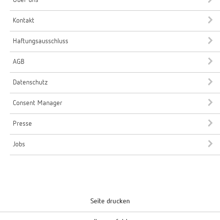
Kontakt
Haftungsausschluss
AGB
Datenschutz
Consent Manager
Presse
Jobs
Seite drucken