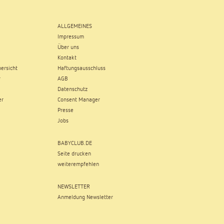
ALLGEMEINES
Impressum
Über uns
Kontakt
ersicht
Haftungsausschluss
r
AGB
Datenschutz
er
Consent Manager
Presse
Jobs
BABYCLUB.DE
Seite drucken
weiterempfehlen
NEWSLETTER
Anmeldung Newsletter