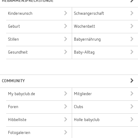
HEBAMMENSPRECHSTUNDE
Kinderwunsch
Schwangerschaft
Geburt
Wochenbett
Stillen
Babyernährung
Gesundheit
Baby-Alltag
COMMUNITY
My babyclub.de
Mitglieder
Foren
Clubs
Hibbelliste
Holle babyclub
Fotogalerien