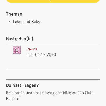
Themen
Leben mit Baby
Gastgeber(in)
Stern71
seit 01.12.2010
Du hast Fragen?
Bei Fragen und Problemen gehe bitte
zu den Club-
Regeln.