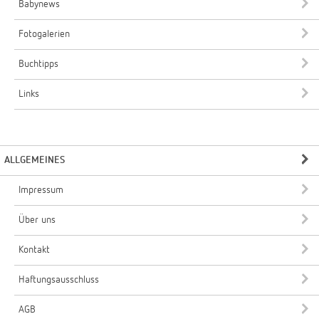
Babynews
Fotogalerien
Buchtipps
Links
ALLGEMEINES
Impressum
Über uns
Kontakt
Haftungsausschluss
AGB