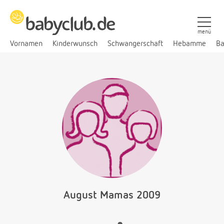
menü
Vornamen
Kinderwunsch
Schwangerschaft
Hebamme
Ba
August Mamas 2009