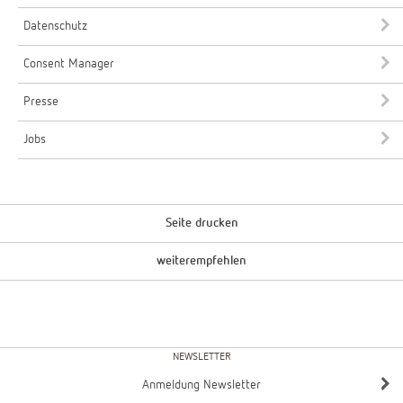
Datenschutz
Consent Manager
Presse
Jobs
Seite drucken
weiterempfehlen
NEWSLETTER
Anmeldung Newsletter