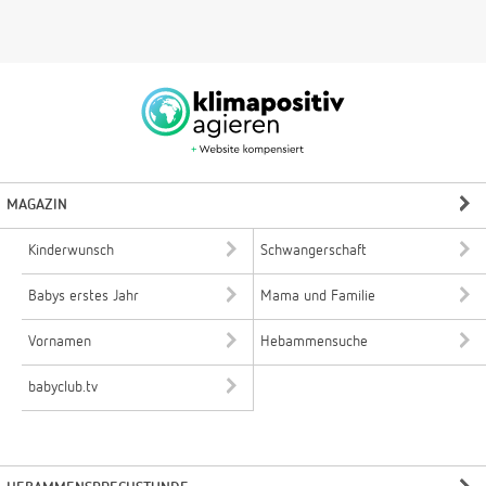
MAGAZIN
Kinderwunsch
Schwangerschaft
Babys erstes Jahr
Mama und Familie
Vornamen
Hebammensuche
babyclub.tv