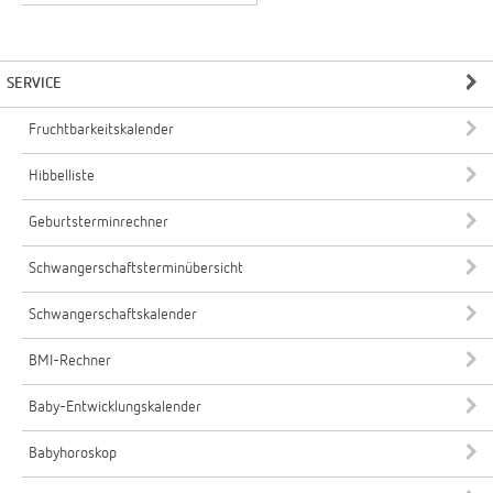
SERVICE
Fruchtbarkeitskalender
Hibbelliste
Geburtsterminrechner
Schwangerschaftsterminübersicht
Schwangerschaftskalender
BMI-Rechner
Baby-Entwicklungskalender
Babyhoroskop