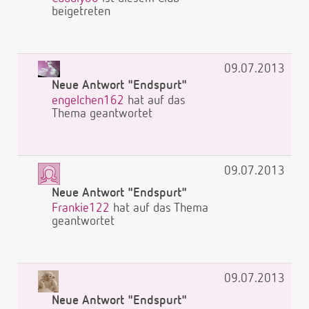
beigetreten
09.07.2013
Neue Antwort "Endspurt"
engelchen162
hat auf das
Thema geantwortet
09.07.2013
Neue Antwort "Endspurt"
Frankie122
hat auf das Thema
geantwortet
09.07.2013
Neue Antwort "Endspurt"