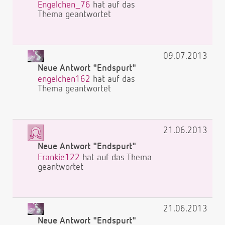
Engelchen_76
hat auf das
Thema geantwortet
09.07.2013
Neue Antwort "Endspurt"
engelchen162
hat auf das
Thema geantwortet
21.06.2013
Neue Antwort "Endspurt"
Frankie122
hat auf das Thema
geantwortet
21.06.2013
Neue Antwort "Endspurt"