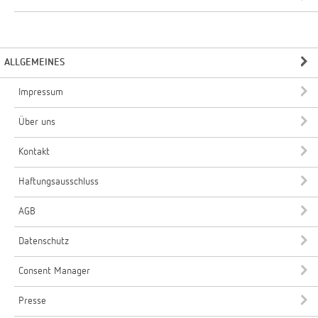
ALLGEMEINES
Impressum
Über uns
Kontakt
Haftungsausschluss
AGB
Datenschutz
Consent Manager
Presse