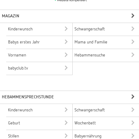
MAGAZIN
Kinderwunsch
Schwangerschaft
Babys erstes Jahr
Mama und Familie
Vornamen
Hebammensuche
babyclub.tv
HEBAMMENSPRECHSTUNDE
Kinderwunsch
Schwangerschaft
Geburt
Wochenbett
Stillen
Babyernährung