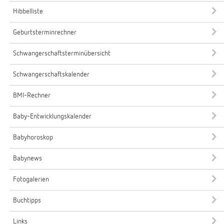
Hibbelliste
Geburtsterminrechner
Schwangerschaftsterminübersicht
Schwangerschaftskalender
BMI-Rechner
Baby-Entwicklungskalender
Babyhoroskop
Babynews
Fotogalerien
Buchtipps
Links