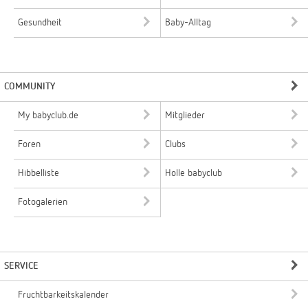
Gesundheit
Baby-Alltag
COMMUNITY
My babyclub.de
Mitglieder
Foren
Clubs
Hibbelliste
Holle babyclub
Fotogalerien
SERVICE
Fruchtbarkeitskalender