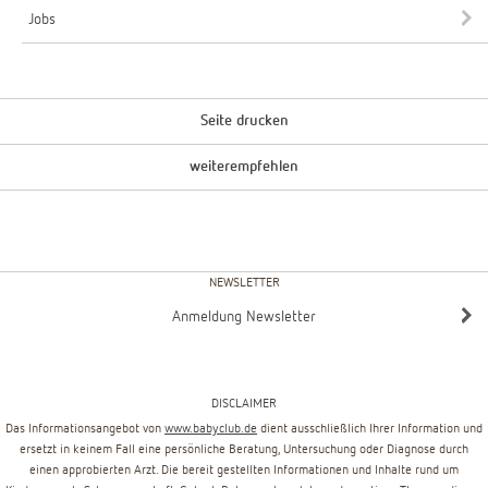
Jobs
Seite drucken
weiterempfehlen
NEWSLETTER
Anmeldung Newsletter
DISCLAIMER
Das Informationsangebot von
www.babyclub.de
dient ausschließlich Ihrer Information und
ersetzt in keinem Fall eine persönliche Beratung, Untersuchung oder Diagnose durch
einen approbierten Arzt. Die bereit gestellten Informationen und Inhalte rund um