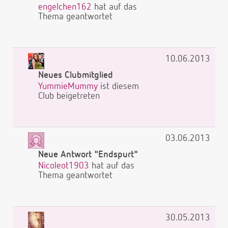
engelchen162
hat auf das
Thema geantwortet
10.06.2013
Neues Clubmitglied
YummieMummy
ist diesem
Club beigetreten
03.06.2013
Neue Antwort "Endspurt"
Nicoleot1903
hat auf das
Thema geantwortet
30.05.2013