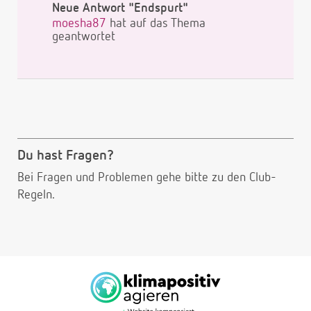
Neue Antwort "Endspurt"
moesha87
hat auf das Thema
geantwortet
Du hast Fragen?
Bei Fragen und Problemen gehe bitte
zu den Club-
Regeln.