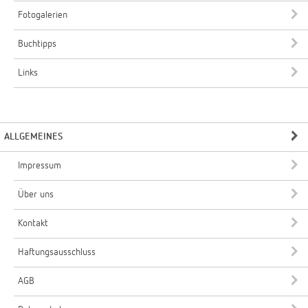
Fotogalerien
Buchtipps
Links
ALLGEMEINES
Impressum
Über uns
Kontakt
Haftungsausschluss
AGB