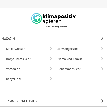
MAGAZIN
Kinderwunsch
Schwangerschaft
Babys erstes Jahr
Mama und Familie
Vornamen
Hebammensuche
babyclub.tv
HEBAMMENSPRECHSTUNDE