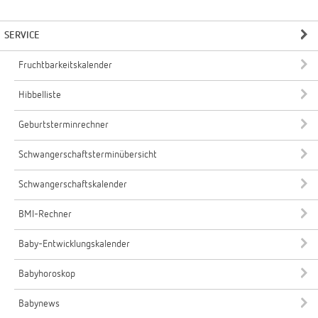
SERVICE
Fruchtbarkeitskalender
Hibbelliste
Geburtsterminrechner
Schwangerschaftsterminübersicht
Schwangerschaftskalender
BMI-Rechner
Baby-Entwicklungskalender
Babyhoroskop
Babynews