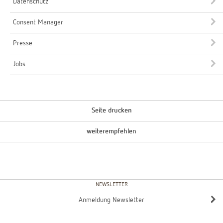
Datenschutz
Consent Manager
Presse
Jobs
Seite drucken
weiterempfehlen
NEWSLETTER
Anmeldung Newsletter