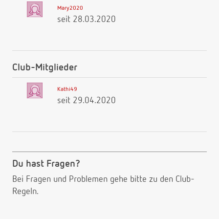
Mary2020
seit 28.03.2020
Club-Mitglieder
Kathi49
seit 29.04.2020
Du hast Fragen?
Bei Fragen und Problemen gehe bitte
zu den Club-
Regeln.