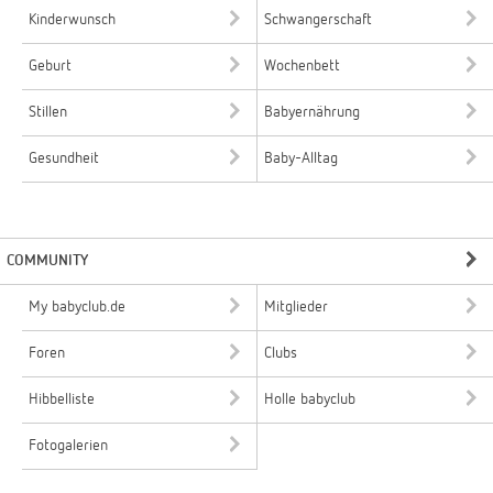
Kinderwunsch
Schwangerschaft
Geburt
Wochenbett
Stillen
Babyernährung
Gesundheit
Baby-Alltag
COMMUNITY
My babyclub.de
Mitglieder
Foren
Clubs
Hibbelliste
Holle babyclub
Fotogalerien