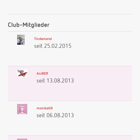
Club-Mitglieder
Tindamerel
seit 25.02.2015
AniBER
seit 13.08.2013
monika08
seit 06.08.2013