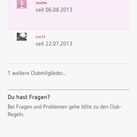
maclila
seit 06.08.2013
Luc14
seit 22.07.2013
1 weitere Clubmitglieder...
Du hast Fragen?
Bei Fragen und Problemen gehe bitte
zu den Club-
Regeln.