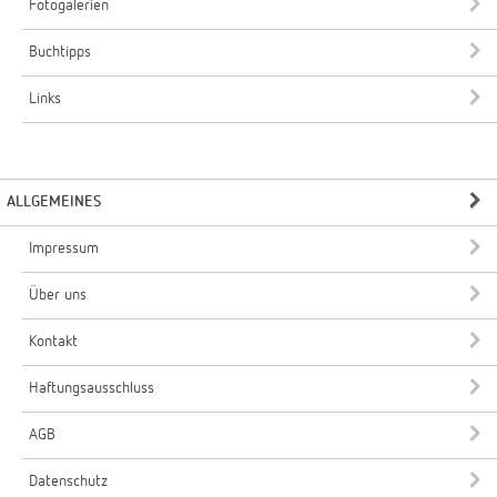
Fotogalerien
Buchtipps
Links
ALLGEMEINES
Impressum
Über uns
Kontakt
Haftungsausschluss
AGB
Datenschutz