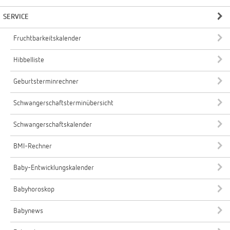
SERVICE
Fruchtbarkeitskalender
Hibbelliste
Geburtsterminrechner
Schwangerschaftsterminübersicht
Schwangerschaftskalender
BMI-Rechner
Baby-Entwicklungskalender
Babyhoroskop
Babynews