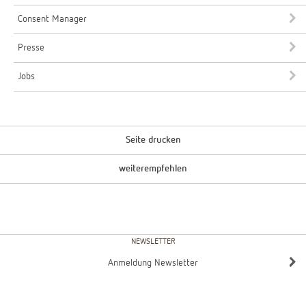
Consent Manager
Presse
Jobs
Seite drucken
weiterempfehlen
NEWSLETTER
Anmeldung Newsletter