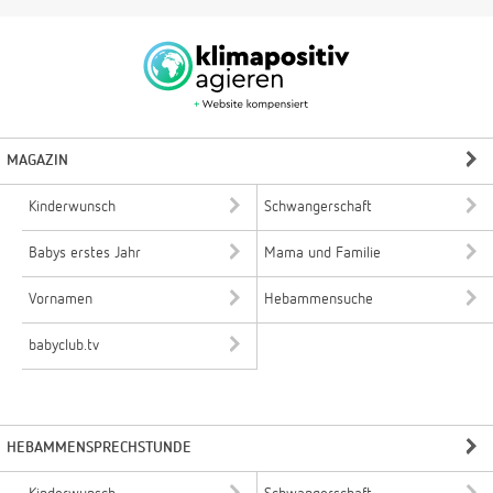
MAGAZIN
Kinderwunsch
Schwangerschaft
Babys erstes Jahr
Mama und Familie
Vornamen
Hebammensuche
babyclub.tv
HEBAMMENSPRECHSTUNDE