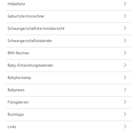
Hibbelliste
Geburtsterminrechner
Schwangerschaftsterminübersicht
Schwangerschaftskalender
BMI-Rechner
Baby-Entwicklungskalender
Babyhoroskop
Babynews
Fotogalerien
Buchtipps
Links