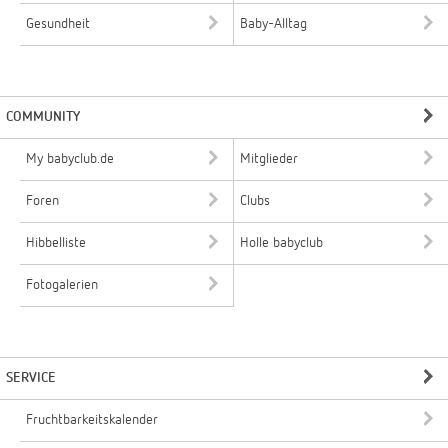
Gesundheit
Baby-Alltag
COMMUNITY
My babyclub.de
Mitglieder
Foren
Clubs
Hibbelliste
Holle babyclub
Fotogalerien
SERVICE
Fruchtbarkeitskalender