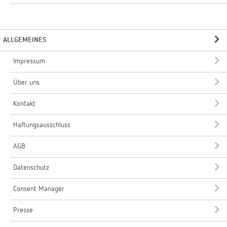
ALLGEMEINES
Impressum
Über uns
Kontakt
Haftungsausschluss
AGB
Datenschutz
Consent Manager
Presse