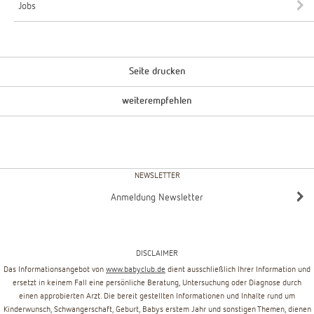
Jobs
Seite drucken
weiterempfehlen
NEWSLETTER
Anmeldung Newsletter
DISCLAIMER
Das Informationsangebot von
www.babyclub.de
dient ausschließlich Ihrer Information und
ersetzt in keinem Fall eine persönliche Beratung, Untersuchung oder Diagnose durch
einen approbierten Arzt. Die bereit gestellten Informationen und Inhalte rund um
Kinderwunsch, Schwangerschaft, Geburt, Babys erstem Jahr und sonstigen Themen, dienen