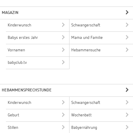
MAGAZIN
Kinderwunsch
Schwangerschaft
Babys erstes Jahr
Mama und Familie
Vornamen
Hebammensuche
babyclub.tv
HEBAMMENSPRECHSTUNDE
Kinderwunsch
Schwangerschaft
Geburt
Wochenbett
Stillen
Babyernährung