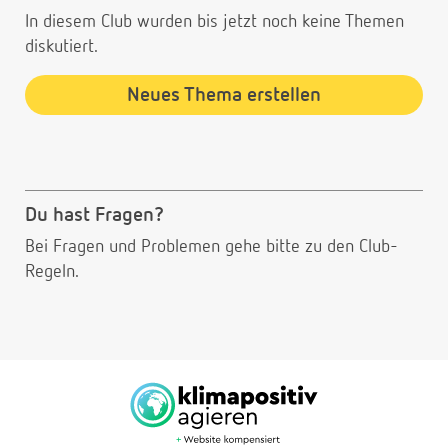
In diesem Club wurden bis jetzt noch keine Themen
diskutiert.
Neues Thema erstellen
Du hast Fragen?
Bei Fragen und Problemen gehe bitte
zu den Club-
Regeln.