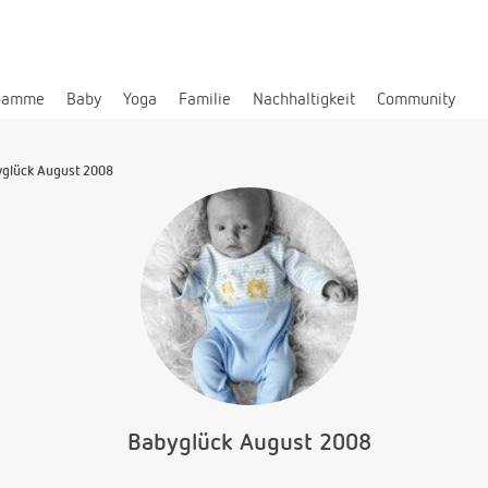
bamme
Baby
Yoga
Familie
Nachhaltigkeit
Community
glück August 2008
Babyglück August 2008