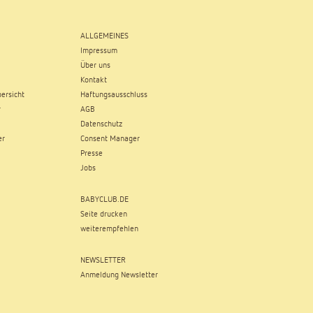
ALLGEMEINES
Impressum
Über uns
Kontakt
ersicht
Haftungsausschluss
r
AGB
Datenschutz
er
Consent Manager
Presse
Jobs
BABYCLUB.DE
Seite drucken
weiterempfehlen
NEWSLETTER
Anmeldung Newsletter