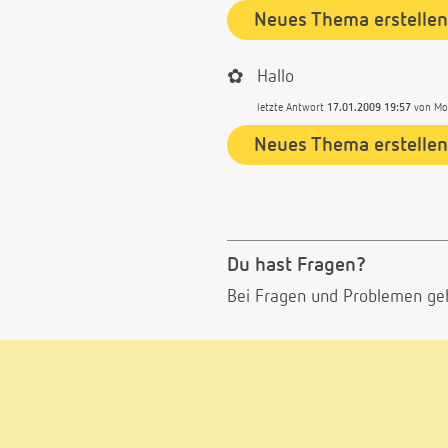
Neues Thema erstellen
✿
Hallo
letzte Antwort
17.01.2009 19:57
von
Mo
Neues Thema erstellen
Du hast Fragen?
Bei Fragen und Problemen ge