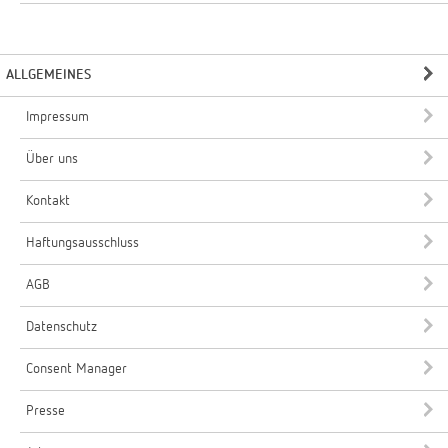
ALLGEMEINES
Impressum
Über uns
Kontakt
Haftungsausschluss
AGB
Datenschutz
Consent Manager
Presse