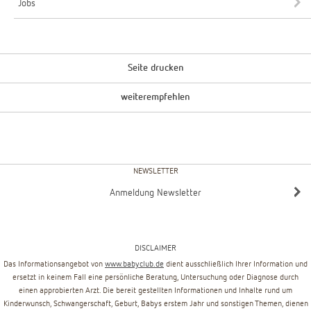
Jobs
Seite drucken
weiterempfehlen
NEWSLETTER
Anmeldung Newsletter
DISCLAIMER
Das Informationsangebot von
www.babyclub.de
dient ausschließlich Ihrer Information und
ersetzt in keinem Fall eine persönliche Beratung, Untersuchung oder Diagnose durch
einen approbierten Arzt. Die bereit gestellten Informationen und Inhalte rund um
Kinderwunsch, Schwangerschaft, Geburt, Babys erstem Jahr und sonstigen Themen, dienen