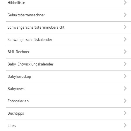
Hibbelliste
Geburtsterminrechner
Schwangerschaftsterminübersicht
Schwangerschaftskalender
BMI-Rechner
Baby-Entwicklungskalender
Babyhoroskop
Babynews
Fotogalerien
Buchtipps
Links