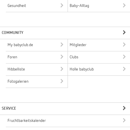
Gesundheit
Baby-Alltag
COMMUNITY
My babyclub.de
Mitglieder
Foren
Clubs
Hibbelliste
Holle babyclub
Fotogalerien
SERVICE
Fruchtbarkeitskalender