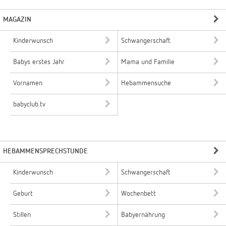
MAGAZIN
Kinderwunsch
Schwangerschaft
Babys erstes Jahr
Mama und Familie
Vornamen
Hebammensuche
babyclub.tv
HEBAMMENSPRECHSTUNDE
Kinderwunsch
Schwangerschaft
Geburt
Wochenbett
Stillen
Babyernährung