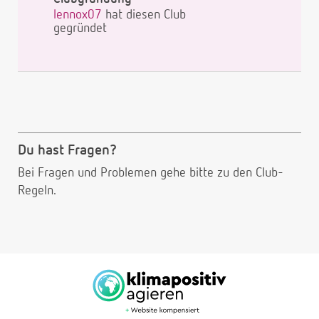
lennox07
hat diesen Club
gegründet
Du hast Fragen?
Bei Fragen und Problemen gehe bitte
zu den Club-
Regeln.