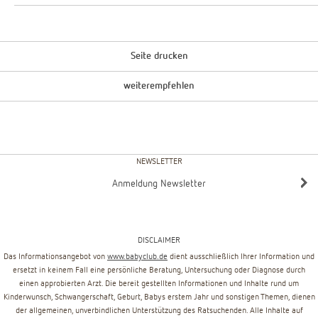
Seite drucken
weiterempfehlen
NEWSLETTER
Anmeldung Newsletter
DISCLAIMER
Das Informationsangebot von
www.babyclub.de
dient ausschließlich Ihrer Information und
ersetzt in keinem Fall eine persönliche Beratung, Untersuchung oder Diagnose durch
einen approbierten Arzt. Die bereit gestellten Informationen und Inhalte rund um
Kinderwunsch, Schwangerschaft, Geburt, Babys erstem Jahr und sonstigen Themen, dienen
der allgemeinen, unverbindlichen Unterstützung des Ratsuchenden. Alle Inhalte auf