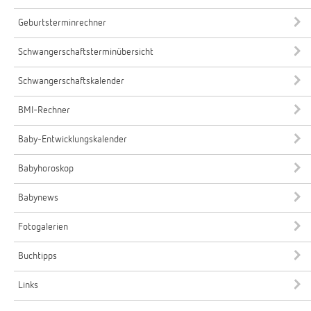
Geburtsterminrechner
Schwangerschaftsterminübersicht
Schwangerschaftskalender
BMI-Rechner
Baby-Entwicklungskalender
Babyhoroskop
Babynews
Fotogalerien
Buchtipps
Links