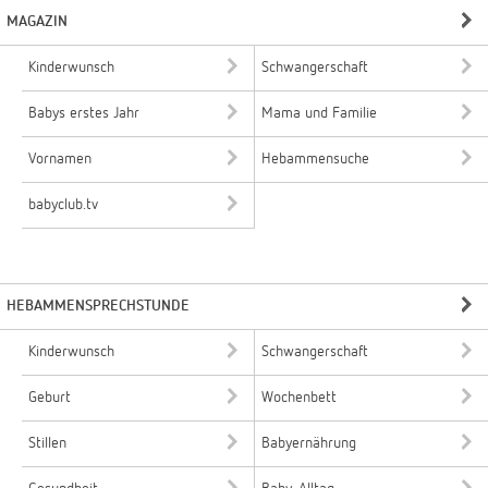
MAGAZIN
Kinderwunsch
Schwangerschaft
Babys erstes Jahr
Mama und Familie
Vornamen
Hebammensuche
babyclub.tv
HEBAMMENSPRECHSTUNDE
Kinderwunsch
Schwangerschaft
Geburt
Wochenbett
Stillen
Babyernährung