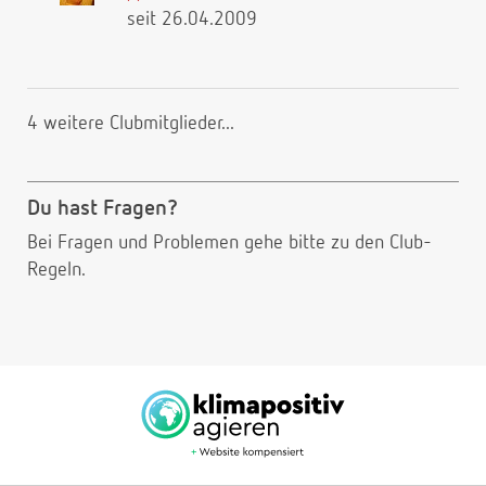
seit 26.04.2009
4 weitere Clubmitglieder...
Du hast Fragen?
Bei Fragen und Problemen gehe bitte
zu den Club-
Regeln.