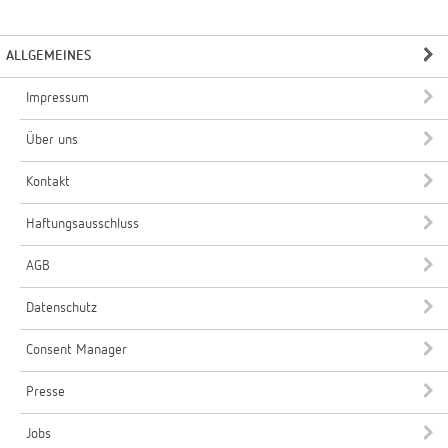
ALLGEMEINES
Impressum
Über uns
Kontakt
Haftungsausschluss
AGB
Datenschutz
Consent Manager
Presse
Jobs