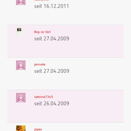
seit 16.12.2011
Boy-or-Girl
seit 27.04.2009
jennele
seit 27.04.2009
sabrina7345
seit 26.04.2009
pipas