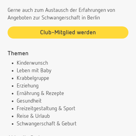
Gerne auch zum Austausch der Erfahrungen von
Angeboten zur Schwangerschaft in Berlin
Club-Mitglied werden
Themen
Kinderwunsch
Leben mit Baby
Krabbelgruppe
Erziehung
Ernährung & Rezepte
Gesundheit
Freizeitgestaltung & Sport
Reise & Urlaub
Schwangerschaft & Geburt