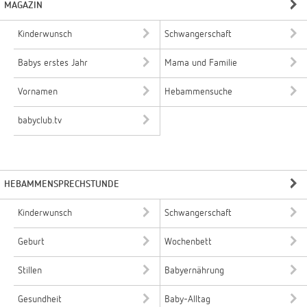
MAGAZIN
Kinderwunsch
Schwangerschaft
Babys erstes Jahr
Mama und Familie
Vornamen
Hebammensuche
babyclub.tv
HEBAMMENSPRECHSTUNDE
Kinderwunsch
Schwangerschaft
Geburt
Wochenbett
Stillen
Babyernährung
Gesundheit
Baby-Alltag