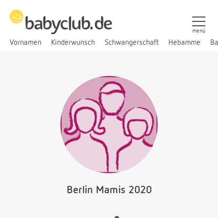
menü
Vornamen
Kinderwunsch
Schwangerschaft
Hebamme
Ba
Berlin Mamis 2020