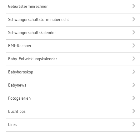
Geburtsterminrechner
Schwangerschaftsterminübersicht
Schwangerschaftskalender
BMI-Rechner
Baby-Entwicklungskalender
Babyhoroskop
Babynews
Fotogalerien
Buchtipps
Links