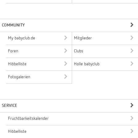
COMMUNITY
My babyclub.de
Mitglieder
Foren
Clubs
Hibbelliste
Holle babyclub
Fotogalerien
SERVICE
Fruchtbarkeitskalender
Hibbelliste