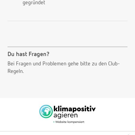
gegründet
Du hast Fragen?
Bei Fragen und Problemen gehe bitte
zu den Club-
Regeln.