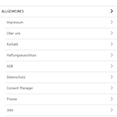
ALLGEMEINES
Impressum
Über uns
Kontakt
Haftungsausschluss
AGB
Datenschutz
Consent Manager
Presse
Jobs