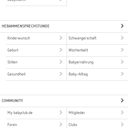
HEBAMMENSPRECHSTUNDE
Kinderwunsch
Schwangerschaft
Geburt
Wochenbett
Stillen
Babyernährung
Gesundheit
Baby-Alltag
COMMUNITY
My babyclub.de
Mitglieder
Foren
Clubs