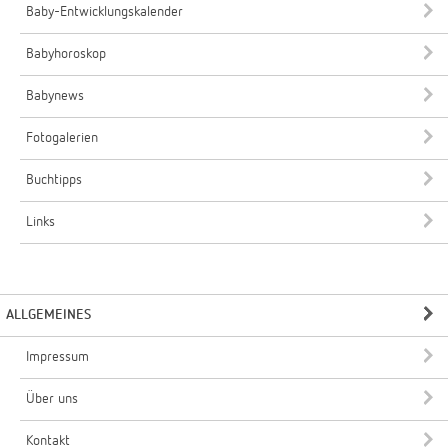
Baby-Entwicklungskalender
Babyhoroskop
Babynews
Fotogalerien
Buchtipps
Links
ALLGEMEINES
Impressum
Über uns
Kontakt