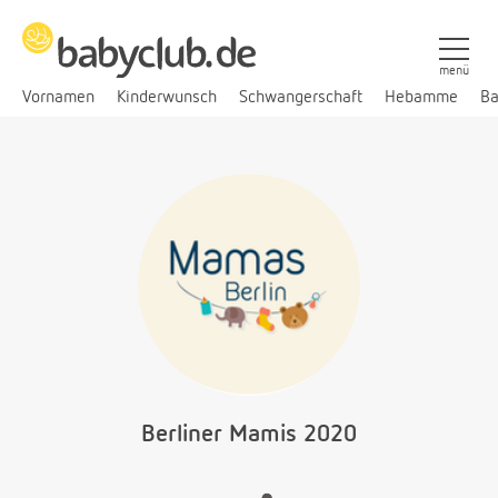
menü
Vornamen
Kinderwunsch
Schwangerschaft
Hebamme
Ba
Berliner Mamis 2020