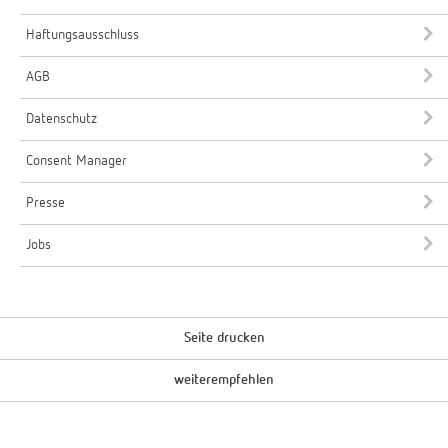
Haftungsausschluss
AGB
Datenschutz
Consent Manager
Presse
Jobs
Seite drucken
weiterempfehlen