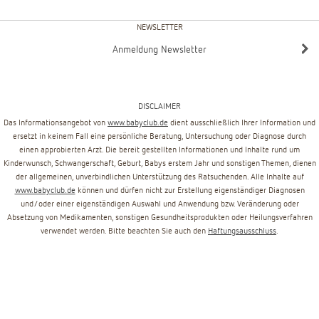
NEWSLETTER
Anmeldung Newsletter
DISCLAIMER
Das Informationsangebot von
www.babyclub.de
dient ausschließlich Ihrer Information und
ersetzt in keinem Fall eine persönliche Beratung, Untersuchung oder Diagnose durch
einen approbierten Arzt. Die bereit gestellten Informationen und Inhalte rund um
Kinderwunsch, Schwangerschaft, Geburt, Babys erstem Jahr und sonstigen Themen, dienen
der allgemeinen, unverbindlichen Unterstützung des Ratsuchenden. Alle Inhalte auf
www.babyclub.de
können und dürfen nicht zur Erstellung eigenständiger Diagnosen
und/oder einer eigenständigen Auswahl und Anwendung bzw. Veränderung oder
Absetzung von Medikamenten, sonstigen Gesundheitsprodukten oder Heilungsverfahren
verwendet werden. Bitte beachten Sie auch den
Haftungsausschluss
.