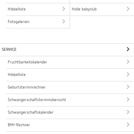
Hibbelliste
Holle babyclub
Fotogalerien
SERVICE
Fruchtbarkeitskalender
Hibbelliste
Geburtsterminrechner
Schwangerschaftsterminübersicht
Schwangerschaftskalender
BMI-Rechner