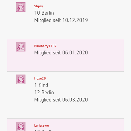
Stipsy
10 Berlin
Mitglied seit 10.12.2019
Blueberry1107
Mitglied seit 06.01.2020
Hexe28
1 Kind
12 Berlin
Mitglied seit 06.03.2020
Larissawe