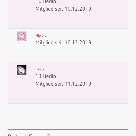
10 Berlin
Mitglied seit 10.12.2019
Niolore
Mitglied seit 10.12.2019
nxl07
13 Berlin
Mitglied seit 11.12.2019