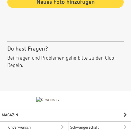
Neues Foto hinzufügen
Du hast Fragen?
Bei Fragen und Problemen gehe bitte
zu den Club-
Regeln.
MAGAZIN
Kinderwunsch
Schwangerschaft