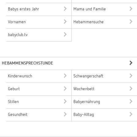
Babys erstes Jahr
Mama und Familie
Vornamen
Hebammensuche
babyclub.tv
HEBAMMENSPRECHSTUNDE
Kinderwunsch
Schwangerschaft
Geburt
Wochenbett
Stillen
Babyernährung
Gesundheit
Baby-Alltag