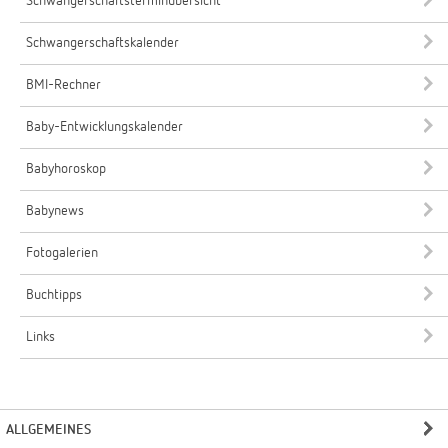
Schwangerschaftsterminübersicht
Schwangerschaftskalender
BMI-Rechner
Baby-Entwicklungskalender
Babyhoroskop
Babynews
Fotogalerien
Buchtipps
Links
ALLGEMEINES