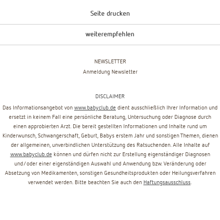
Seite drucken
weiterempfehlen
NEWSLETTER
Anmeldung Newsletter
DISCLAIMER
Das Informationsangebot von
www.babyclub.de
dient ausschließlich Ihrer Information und
ersetzt in keinem Fall eine persönliche Beratung, Untersuchung oder Diagnose durch
einen approbierten Arzt. Die bereit gestellten Informationen und Inhalte rund um
Kinderwunsch, Schwangerschaft, Geburt, Babys erstem Jahr und sonstigen Themen, dienen
der allgemeinen, unverbindlichen Unterstützung des Ratsuchenden. Alle Inhalte auf
www.babyclub.de
können und dürfen nicht zur Erstellung eigenständiger Diagnosen
und/oder einer eigenständigen Auswahl und Anwendung bzw. Veränderung oder
Absetzung von Medikamenten, sonstigen Gesundheitsprodukten oder Heilungsverfahren
verwendet werden. Bitte beachten Sie auch den
Haftungsausschluss
.