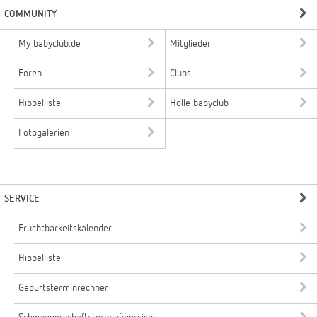
COMMUNITY
My babyclub.de
Mitglieder
Foren
Clubs
Hibbelliste
Holle babyclub
Fotogalerien
SERVICE
Fruchtbarkeitskalender
Hibbelliste
Geburtsterminrechner