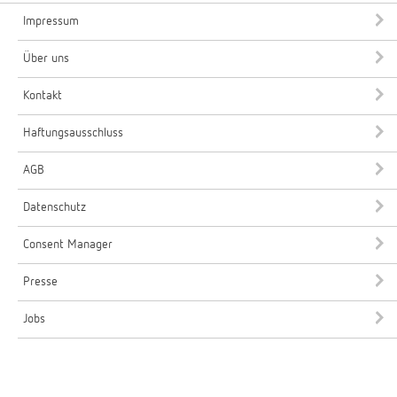
Impressum
Über uns
Kontakt
Haftungsausschluss
AGB
Datenschutz
Consent Manager
Presse
Jobs