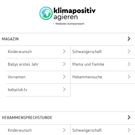
MAGAZIN
Kinderwunsch
Schwangerschaft
Babys erstes Jahr
Mama und Familie
Vornamen
Hebammensuche
babyclub.tv
HEBAMMENSPRECHSTUNDE
Kinderwunsch
Schwangerschaft