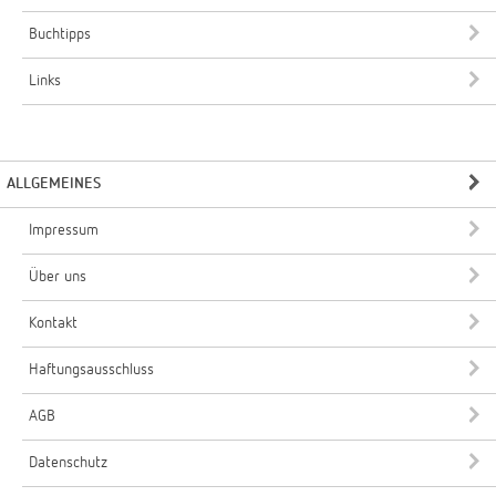
Buchtipps
Links
ALLGEMEINES
Impressum
Über uns
Kontakt
Haftungsausschluss
AGB
Datenschutz