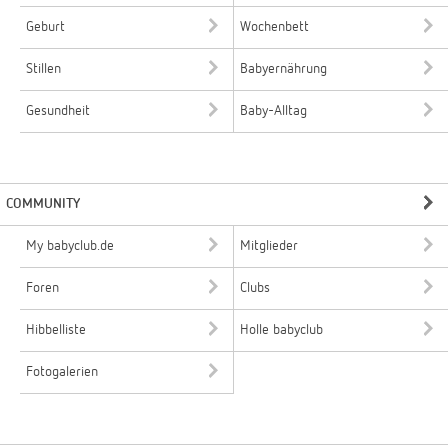
Geburt
Wochenbett
Stillen
Babyernährung
Gesundheit
Baby-Alltag
COMMUNITY
My babyclub.de
Mitglieder
Foren
Clubs
Hibbelliste
Holle babyclub
Fotogalerien