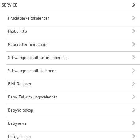
SERVICE
Fruchtbarkeitskalender
Hibbelliste
Geburtsterminrechner
Schwangerschaftsterminübersicht
Schwangerschaftskalender
BMI-Rechner
Baby-Entwicklungskalender
Babyhoroskop
Babynews
Fotogalerien