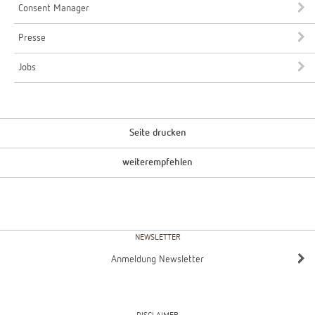
Consent Manager
Presse
Jobs
Seite drucken
weiterempfehlen
NEWSLETTER
Anmeldung Newsletter