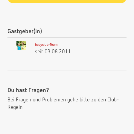
Gastgeber(in)
babyclub-Team
seit 03.08.2011
Du hast Fragen?
Bei Fragen und Problemen gehe bitte
zu den Club-
Regeln.