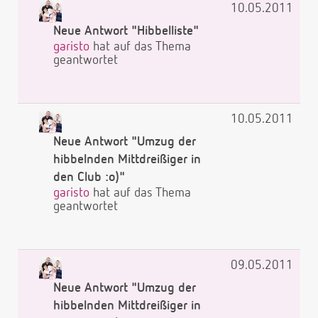
10.05.2011
Neue Antwort "Hibbelliste"
garisto
hat auf das Thema
geantwortet
10.05.2011
Neue Antwort "Umzug der
hibbelnden Mittdreißiger in
den Club :o)"
garisto
hat auf das Thema
geantwortet
09.05.2011
Neue Antwort "Umzug der
hibbelnden Mittdreißiger in