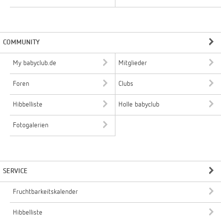
COMMUNITY
My babyclub.de
Mitglieder
Foren
Clubs
Hibbelliste
Holle babyclub
Fotogalerien
SERVICE
Fruchtbarkeitskalender
Hibbelliste