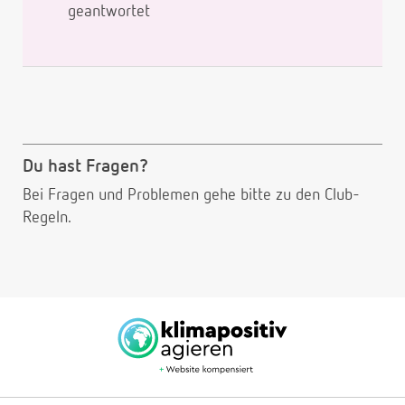
geantwortet
Du hast Fragen?
Bei Fragen und Problemen gehe bitte
zu den Club-
Regeln.