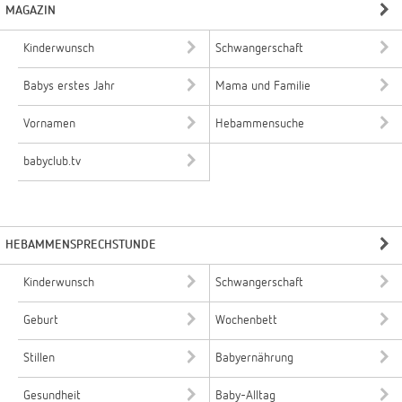
MAGAZIN
Kinderwunsch
Schwangerschaft
Babys erstes Jahr
Mama und Familie
Vornamen
Hebammensuche
babyclub.tv
HEBAMMENSPRECHSTUNDE
Kinderwunsch
Schwangerschaft
Geburt
Wochenbett
Stillen
Babyernährung
Gesundheit
Baby-Alltag