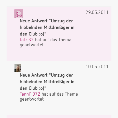
29.05.2011
Neue Antwort "Umzug der
hibbelnden Mittdreißiger in
den Club :o)"
tatzi32
hat auf das Thema
geantwortet
10.05.2011
Neue Antwort "Umzug der
hibbelnden Mittdreißiger in
den Club :o)"
Tanni1972
hat auf das Thema
geantwortet