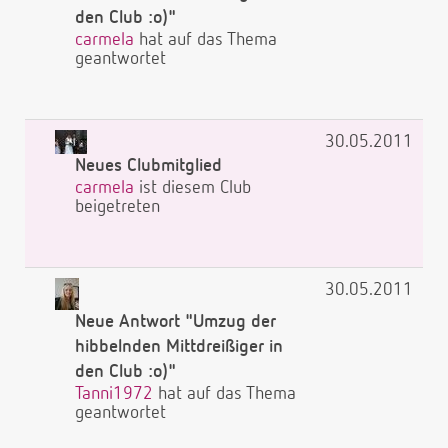
den Club :o)"
carmela
hat auf das Thema
geantwortet
30.05.2011
Neues Clubmitglied
carmela
ist diesem Club
beigetreten
30.05.2011
Neue Antwort "Umzug der
hibbelnden Mittdreißiger in
den Club :o)"
Tanni1972
hat auf das Thema
geantwortet