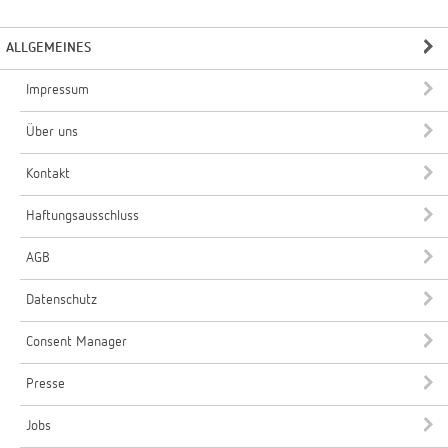
ALLGEMEINES
Impressum
Über uns
Kontakt
Haftungsausschluss
AGB
Datenschutz
Consent Manager
Presse
Jobs