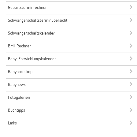
Geburtsterminrechner
Schwangerschaftsterminübersicht
Schwangerschaftskalender
BMI-Rechner
Baby-Entwicklungskalender
Babyhoroskop
Babynews
Fotogalerien
Buchtipps
Links