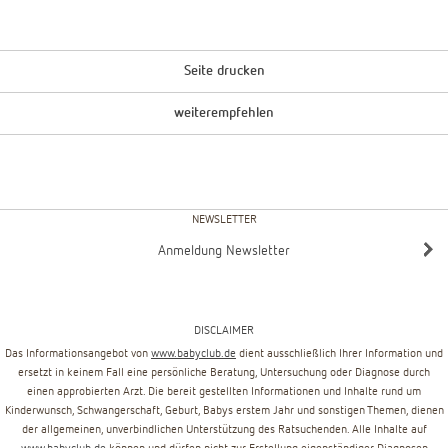
Seite drucken
weiterempfehlen
NEWSLETTER
Anmeldung Newsletter
DISCLAIMER
Das Informationsangebot von
www.babyclub.de
dient ausschließlich Ihrer Information und
ersetzt in keinem Fall eine persönliche Beratung, Untersuchung oder Diagnose durch
einen approbierten Arzt. Die bereit gestellten Informationen und Inhalte rund um
Kinderwunsch, Schwangerschaft, Geburt, Babys erstem Jahr und sonstigen Themen, dienen
der allgemeinen, unverbindlichen Unterstützung des Ratsuchenden. Alle Inhalte auf