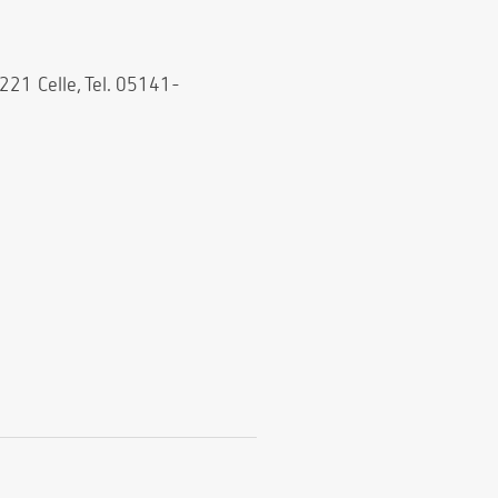
221 Celle, Tel. 05141-