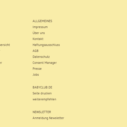
ALLGEMEINES
Impressum
Über uns
Kontakt
ersicht
Haftungsausschluss
r
AGB
Datenschutz
er
Consent Manager
Presse
Jobs
BABYCLUB.DE
Seite drucken
weiterempfehlen
NEWSLETTER
Anmeldung Newsletter