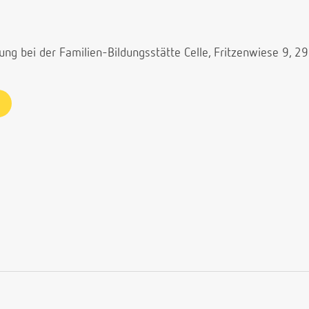
g bei der Familien-Bildungsstätte Celle, Fritzenwiese 9, 29