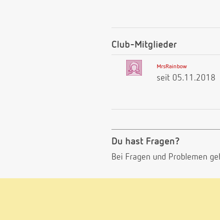
Club-Mitglieder
MrsRainbow
seit 05.11.2018
Du hast Fragen?
Bei Fragen und Problemen ge