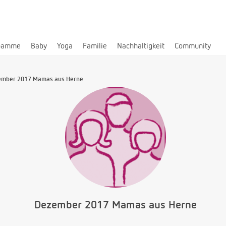
bamme
Baby
Yoga
Familie
Nachhaltigkeit
Community
ember 2017 Mamas aus Herne
Dezember 2017 Mamas aus Herne