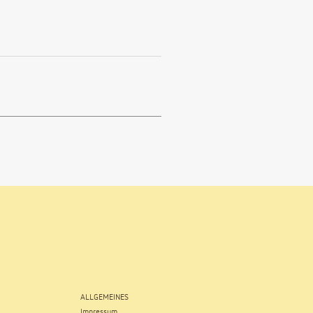
ALLGEMEINES
Impressum