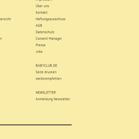
Über uns
Kontakt
ersicht
Haftungsausschluss
r
AGB
Datenschutz
er
Consent Manager
Presse
Jobs
BABYCLUB.DE
Seite drucken
weiterempfehlen
NEWSLETTER
Anmeldung Newsletter