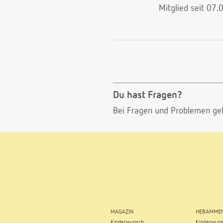
Mitglied seit 07
Du hast Fragen?
Bei Fragen und Problemen ge
MAGAZIN
HEBAMMEN
Kinderwunsch
Kinderwun