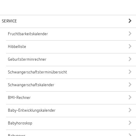
SERVICE
Fruchtbarkeitskalender
Hibbelliste
Geburtsterminrechner
Schwangerschaftsterminübersicht
Schwangerschaftskalender
BMI-Rechner
Baby-Entwicklungskalender
Babyhoroskop
Babynews