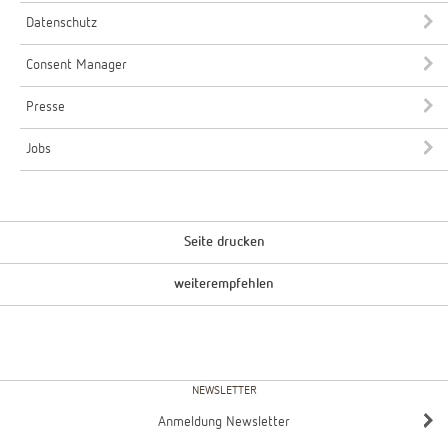
Datenschutz
Consent Manager
Presse
Jobs
Seite drucken
weiterempfehlen
NEWSLETTER
Anmeldung Newsletter