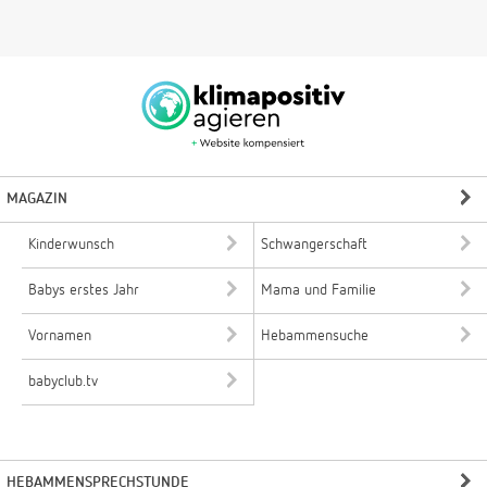
MAGAZIN
Kinderwunsch
Schwangerschaft
Babys erstes Jahr
Mama und Familie
Vornamen
Hebammensuche
babyclub.tv
HEBAMMENSPRECHSTUNDE