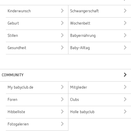
Kinderwunsch
Schwangerschaft
Geburt
Wochenbett
Stillen
Babyernährung
Gesundheit
Baby-Alltag
COMMUNITY
My babyclub.de
Mitglieder
Foren
Clubs
Hibbelliste
Holle babyclub
Fotogalerien