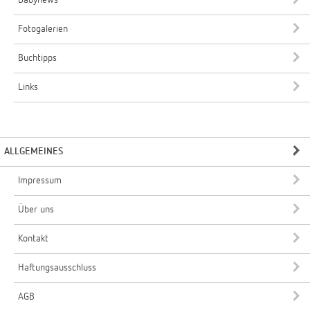
Fotogalerien
Buchtipps
Links
ALLGEMEINES
Impressum
Über uns
Kontakt
Haftungsausschluss
AGB