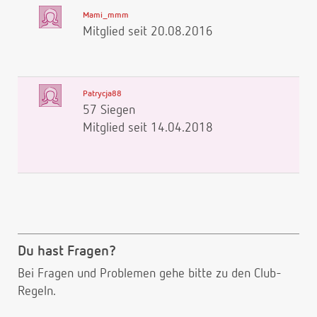
Mami_mmm
Mitglied seit 20.08.2016
Patrycja88
57 Siegen
Mitglied seit 14.04.2018
Du hast Fragen?
Bei Fragen und Problemen gehe bitte
zu den Club-
Regeln.