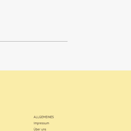
ALLGEMEINES
Impressum
Über uns