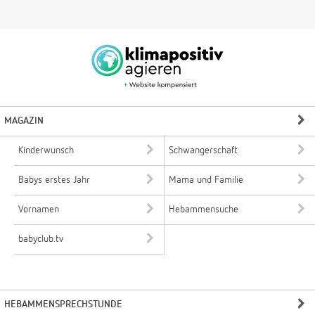
MAGAZIN
Kinderwunsch
Schwangerschaft
Babys erstes Jahr
Mama und Familie
Vornamen
Hebammensuche
babyclub.tv
HEBAMMENSPRECHSTUNDE