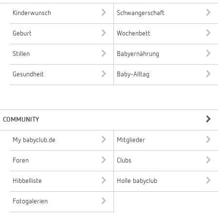
Kinderwunsch
Schwangerschaft
Geburt
Wochenbett
Stillen
Babyernährung
Gesundheit
Baby-Alltag
COMMUNITY
My babyclub.de
Mitglieder
Foren
Clubs
Hibbelliste
Holle babyclub
Fotogalerien