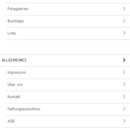
Fotogalerien
Buchtipps
Links
ALLGEMEINES
Impressum
Über uns
Kontakt
Haftungsausschluss
AGB