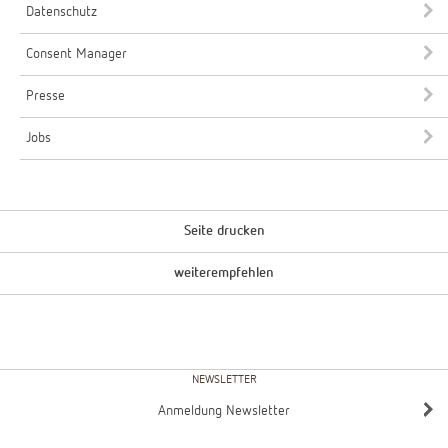
Datenschutz
Consent Manager
Presse
Jobs
Seite drucken
weiterempfehlen
NEWSLETTER
Anmeldung Newsletter