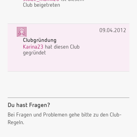
Club beigetreten
09.04.2012
Clubgründung
Karina23
hat diesen Club
gegründet
Du hast Fragen?
Bei Fragen und Problemen gehe bitte
zu den Club-
Regeln.