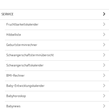
SERVICE
Fruchtbarkeitskalender
Hibbelliste
Geburtsterminrechner
Schwangerschaftsterminübersicht
Schwangerschaftskalender
BMI-Rechner
Baby-Entwicklungskalender
Babyhoroskop
Babynews