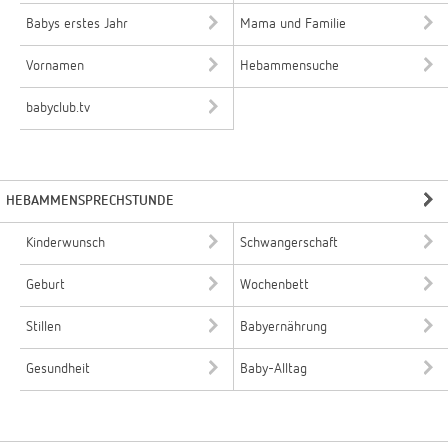
Babys erstes Jahr
Mama und Familie
Vornamen
Hebammensuche
babyclub.tv
HEBAMMENSPRECHSTUNDE
Kinderwunsch
Schwangerschaft
Geburt
Wochenbett
Stillen
Babyernährung
Gesundheit
Baby-Alltag