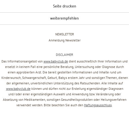
Seite drucken
weiterempfehlen
NEWSLETTER
Anmeldung Newsletter
DISCLAIMER
Das Informationsangebot von
www.babyclub.de
dient ausschließlich Ihrer Information und
ersetzt in keinem Fall eine persönliche Beratung, Untersuchung oder Diagnose durch
einen approbierten Arzt. Die bereit gestellten Informationen und Inhalte rund um
Kinderwunsch, Schwangerschaft, Geburt, Babys erstem Jahr und sonstigen Themen, dienen
der allgemeinen, unverbindlichen Unterstützung des Ratsuchenden. Alle Inhalte auf
www.babyclub.de
können und dürfen nicht zur Erstellung eigenständiger Diagnosen
und/oder einer eigenständigen Auswahl und Anwendung bzw. Veränderung oder
Absetzung von Medikamenten, sonstigen Gesundheitsprodukten oder Heilungsverfahren
verwendet werden. Bitte beachten Sie auch den
Haftungsausschluss
.