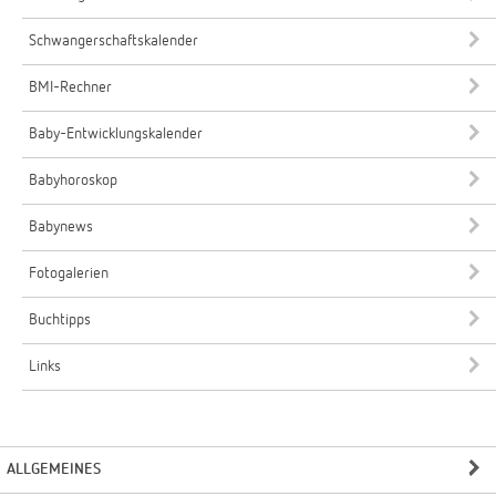
Schwangerschaftskalender
BMI-Rechner
Baby-Entwicklungskalender
Babyhoroskop
Babynews
Fotogalerien
Buchtipps
Links
ALLGEMEINES