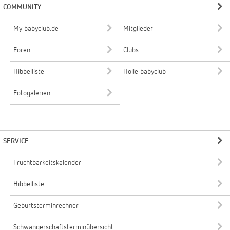
COMMUNITY
My babyclub.de
Mitglieder
Foren
Clubs
Hibbelliste
Holle babyclub
Fotogalerien
SERVICE
Fruchtbarkeitskalender
Hibbelliste
Geburtsterminrechner
Schwangerschaftsterminübersicht