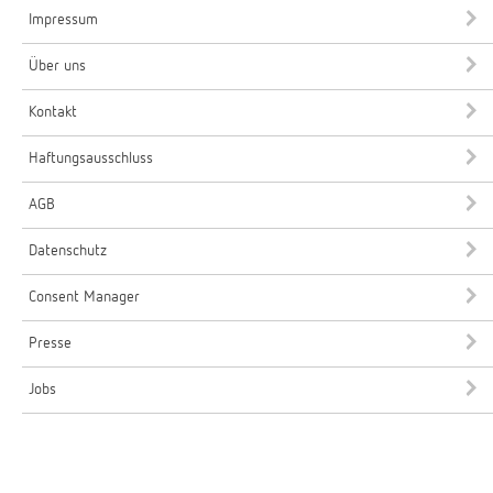
Impressum
Über uns
Kontakt
Haftungsausschluss
AGB
Datenschutz
Consent Manager
Presse
Jobs