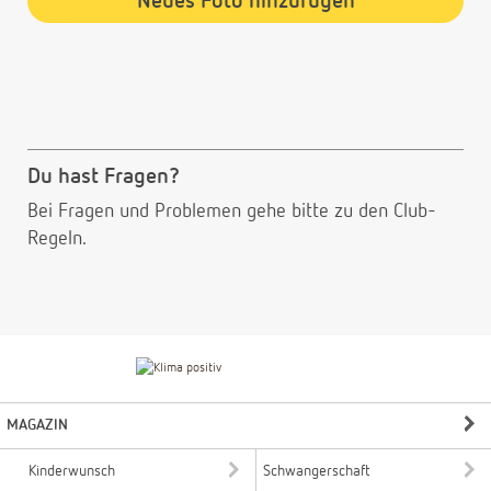
Neues Foto hinzufügen
Du hast Fragen?
Bei Fragen und Problemen gehe bitte
zu den Club-
Regeln.
MAGAZIN
Kinderwunsch
Schwangerschaft