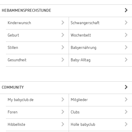
HEBAMMENSPRECHSTUNDE
Kinderwunsch
Schwangerschaft
Geburt
Wochenbett
Stillen
Babyernährung
Gesundheit
Baby-Alltag
COMMUNITY
My babyclub.de
Mitglieder
Foren
Clubs
Hibbelliste
Holle babyclub