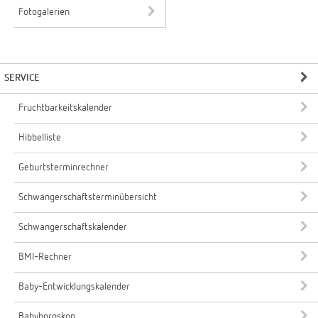
Fotogalerien
SERVICE
Fruchtbarkeitskalender
Hibbelliste
Geburtsterminrechner
Schwangerschaftsterminübersicht
Schwangerschaftskalender
BMI-Rechner
Baby-Entwicklungskalender
Babyhoroskop