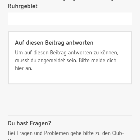
Ruhrgebiet
Auf diesen Beitrag antworten
Um auf diesen Beitrag antworten zu können,
musst du angemeldet sein. Bitte melde dich
hier
an.
Du hast Fragen?
Bei Fragen und Problemen gehe bitte
zu den Club-