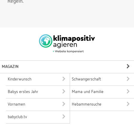
Regeln.
MAGAZIN
Kinderwunsch
Schwangerschaft
Babys erstes Jahr
Mama und Familie
Vornamen
Hebammensuche
babyclub.tv