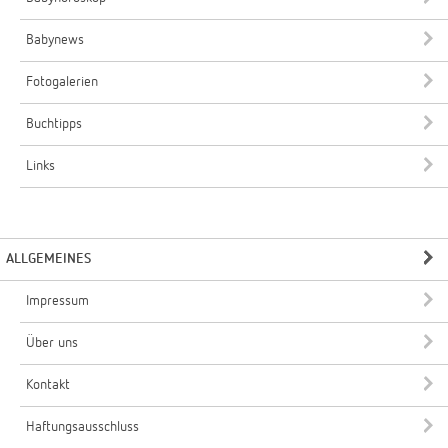
Babynews
Fotogalerien
Buchtipps
Links
ALLGEMEINES
Impressum
Über uns
Kontakt
Haftungsausschluss