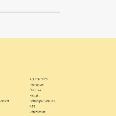
ALLGEMEINES
Impressum
Über uns
Kontakt
ersicht
Haftungsausschluss
r
AGB
Datenschutz