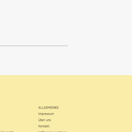
ALLGEMEINES
Impressum
Über uns
Kontakt