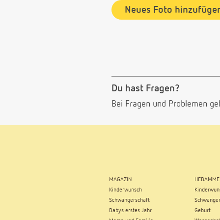
Neues Foto hinzufüge
Du hast Fragen?
Bei Fragen und Problemen ge
MAGAZIN
HEBAMME
Kinderwunsch
Kinderwun
Schwangerschaft
Schwanger
Babys erstes Jahr
Geburt