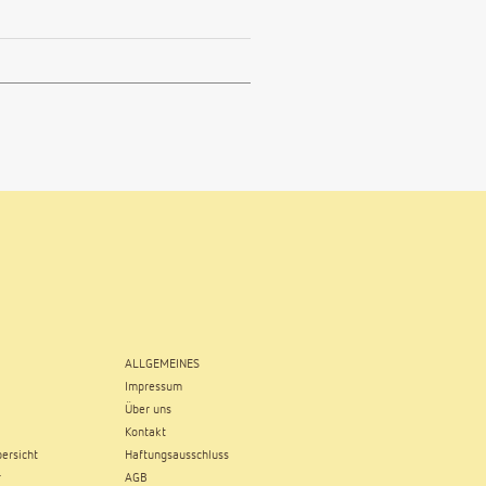
ALLGEMEINES
Impressum
Über uns
Kontakt
ersicht
Haftungsausschluss
r
AGB