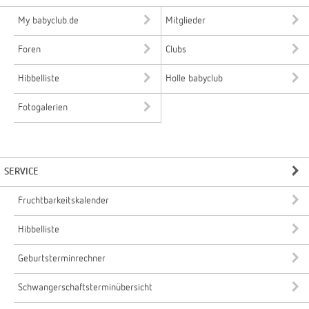
My babyclub.de
Mitglieder
Foren
Clubs
Hibbelliste
Holle babyclub
Fotogalerien
SERVICE
Fruchtbarkeitskalender
Hibbelliste
Geburtsterminrechner
Schwangerschaftsterminübersicht