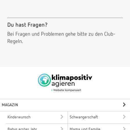
Du hast Fragen?
Bei Fragen und Problemen gehe bitte
zu den Club-
Regeln.
MAGAZIN
Kinderwunsch
Schwangerschaft
Babys erstes Jahr
Mama und Familie