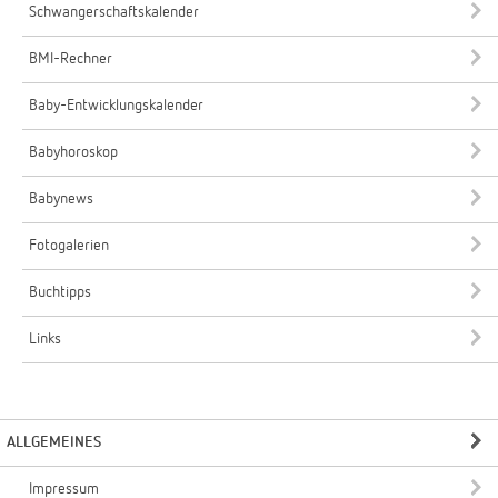
Schwangerschaftskalender
BMI-Rechner
Baby-Entwicklungskalender
Babyhoroskop
Babynews
Fotogalerien
Buchtipps
Links
ALLGEMEINES
Impressum