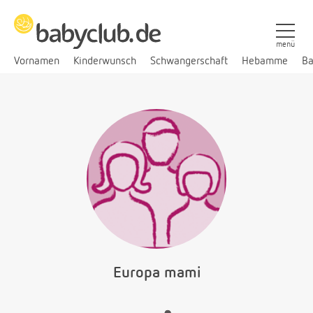
menü
Vornamen
Kinderwunsch
Schwangerschaft
Hebamme
Ba
Europa mami