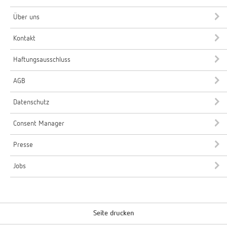
Über uns
Kontakt
Haftungsausschluss
AGB
Datenschutz
Consent Manager
Presse
Jobs
Seite drucken