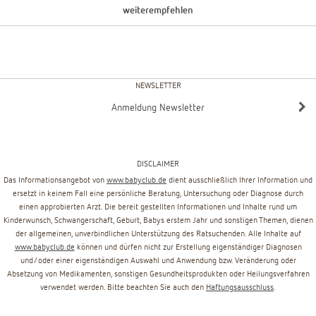
weiterempfehlen
NEWSLETTER
Anmeldung Newsletter
DISCLAIMER
Das Informationsangebot von
www.babyclub.de
dient ausschließlich Ihrer Information und
ersetzt in keinem Fall eine persönliche Beratung, Untersuchung oder Diagnose durch
einen approbierten Arzt. Die bereit gestellten Informationen und Inhalte rund um
Kinderwunsch, Schwangerschaft, Geburt, Babys erstem Jahr und sonstigen Themen, dienen
der allgemeinen, unverbindlichen Unterstützung des Ratsuchenden. Alle Inhalte auf
www.babyclub.de
können und dürfen nicht zur Erstellung eigenständiger Diagnosen
und/oder einer eigenständigen Auswahl und Anwendung bzw. Veränderung oder
Absetzung von Medikamenten, sonstigen Gesundheitsprodukten oder Heilungsverfahren
verwendet werden. Bitte beachten Sie auch den
Haftungsausschluss
.