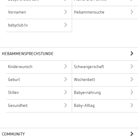
Vornamen
Hebammensuche
babyclub.tv
HEBAMMENSPRECHSTUNDE
Kinderwunsch
Schwangerschaft
Geburt
Wochenbett
Stillen
Babyernährung
Gesundheit
Baby-Alltag
COMMUNITY