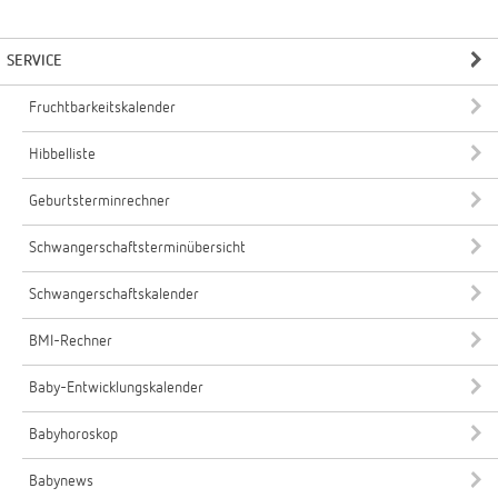
SERVICE
Fruchtbarkeitskalender
Hibbelliste
Geburtsterminrechner
Schwangerschaftsterminübersicht
Schwangerschaftskalender
BMI-Rechner
Baby-Entwicklungskalender
Babyhoroskop
Babynews