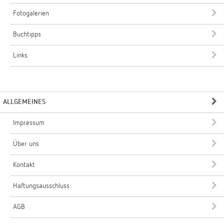
Fotogalerien
Buchtipps
Links
ALLGEMEINES
Impressum
Über uns
Kontakt
Haftungsausschluss
AGB