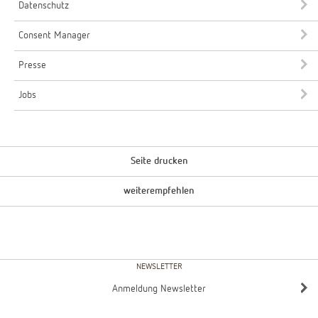
Datenschutz
Consent Manager
Presse
Jobs
Seite drucken
weiterempfehlen
NEWSLETTER
Anmeldung Newsletter