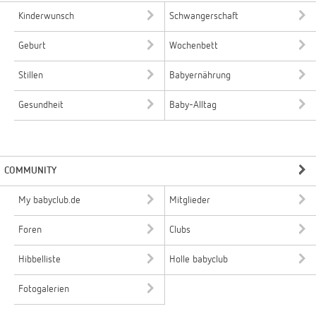
Kinderwunsch
Schwangerschaft
Geburt
Wochenbett
Stillen
Babyernährung
Gesundheit
Baby-Alltag
COMMUNITY
My babyclub.de
Mitglieder
Foren
Clubs
Hibbelliste
Holle babyclub
Fotogalerien