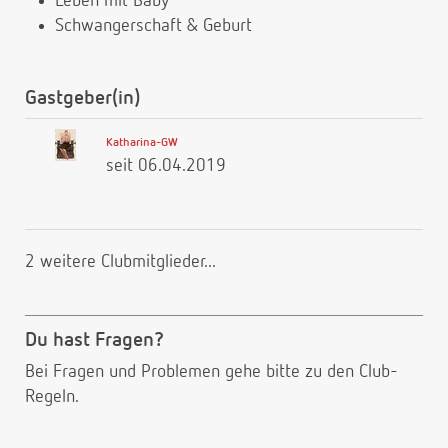
Leben mit Baby
Schwangerschaft & Geburt
Gastgeber(in)
Katharina-GW
seit 06.04.2019
2 weitere Clubmitglieder...
Du hast Fragen?
Bei Fragen und Problemen gehe bitte
zu den Club-
Regeln.