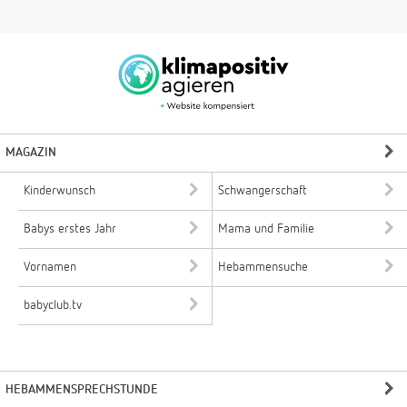
MAGAZIN
Kinderwunsch
Schwangerschaft
Babys erstes Jahr
Mama und Familie
Vornamen
Hebammensuche
babyclub.tv
HEBAMMENSPRECHSTUNDE