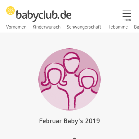
menü
Vornamen
Kinderwunsch
Schwangerschaft
Hebamme
Ba
Februar Baby's 2019