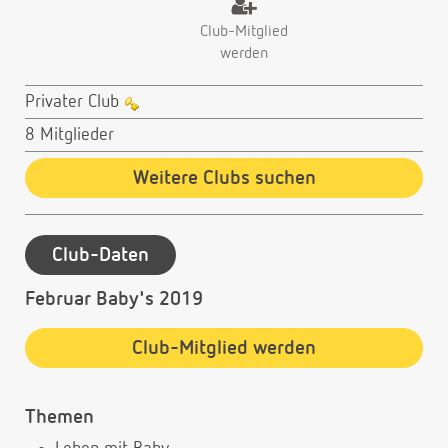
Club-Mitglied
werden
Privater Club
8 Mitglieder
Weitere Clubs suchen
Club-Daten
Februar Baby's 2019
Club-Mitglied werden
Themen