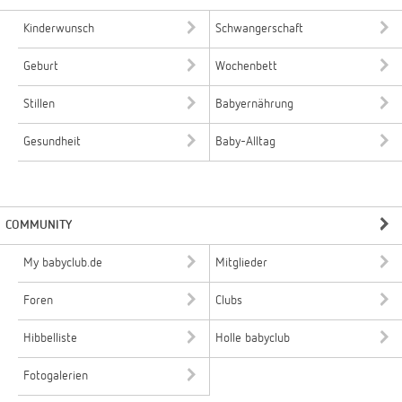
Kinderwunsch
Schwangerschaft
Geburt
Wochenbett
Stillen
Babyernährung
Gesundheit
Baby-Alltag
COMMUNITY
My babyclub.de
Mitglieder
Foren
Clubs
Hibbelliste
Holle babyclub
Fotogalerien