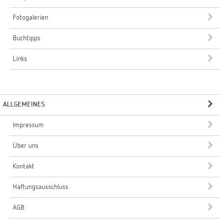
Fotogalerien
Buchtipps
Links
ALLGEMEINES
Impressum
Über uns
Kontakt
Haftungsausschluss
AGB