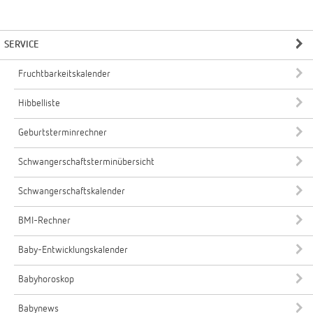
SERVICE
Fruchtbarkeitskalender
Hibbelliste
Geburtsterminrechner
Schwangerschaftsterminübersicht
Schwangerschaftskalender
BMI-Rechner
Baby-Entwicklungskalender
Babyhoroskop
Babynews