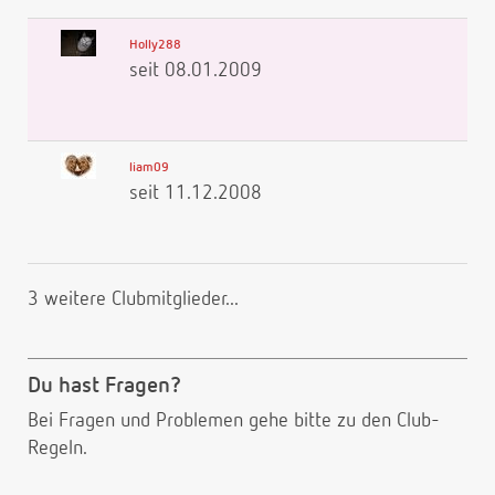
Holly288
seit 08.01.2009
liam09
seit 11.12.2008
3 weitere Clubmitglieder...
Du hast Fragen?
Bei Fragen und Problemen gehe bitte
zu den Club-
Regeln.