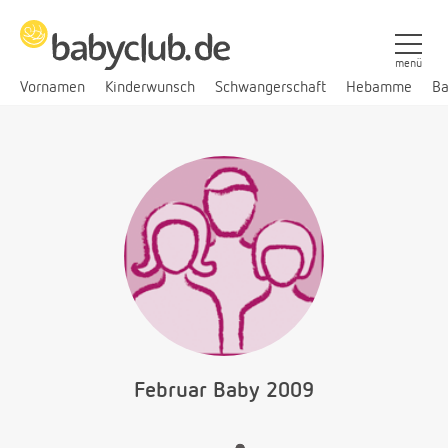
menü
Vornamen
Kinderwunsch
Schwangerschaft
Hebamme
Ba
Februar Baby 2009