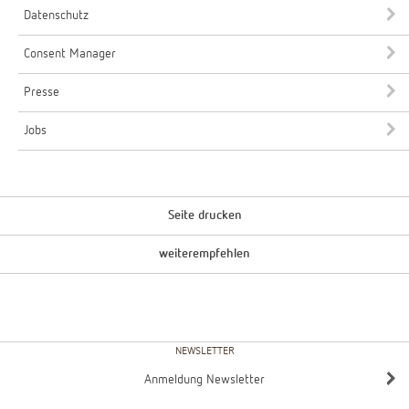
Datenschutz
Consent Manager
Presse
Jobs
Seite drucken
weiterempfehlen
NEWSLETTER
Anmeldung Newsletter