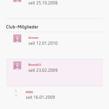
seit 25.10.2008
Club-Mitglieder
Anmare
seit 12.01.2010
Bluecat22
seit 23.02.2009
peppy
seit 16.01.2009