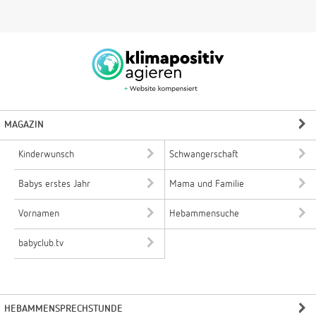
MAGAZIN
Kinderwunsch
Schwangerschaft
Babys erstes Jahr
Mama und Familie
Vornamen
Hebammensuche
babyclub.tv
HEBAMMENSPRECHSTUNDE