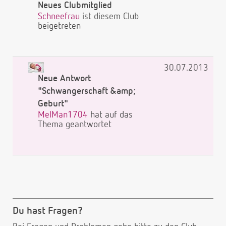
Neues Clubmitglied
Schneefrau
ist diesem Club
beigetreten
30.07.2013
Neue Antwort
"Schwangerschaft &amp;
Geburt"
MelMan1704
hat auf das
Thema geantwortet
Du hast Fragen?