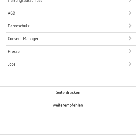
Haftungsausschluss
AGB
Datenschutz
Consent Manager
Presse
Jobs
Seite drucken
weiterempfehlen