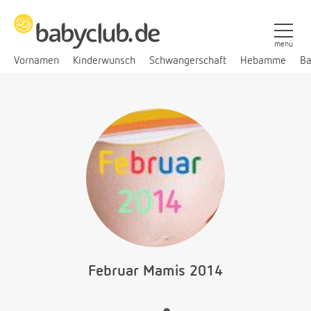
menü
Vornamen
Kinderwunsch
Schwangerschaft
Hebamme
Ba
Februar Mamis 2014