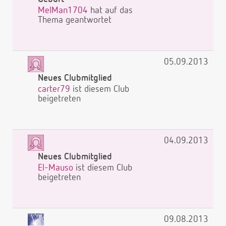
MelMan1704
hat auf das
Thema geantwortet
05.09.2013
Neues Clubmitglied
carter79
ist diesem Club
beigetreten
04.09.2013
Neues Clubmitglied
El-Mauso
ist diesem Club
beigetreten
09.08.2013