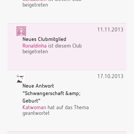
beigetreten
11.11.2013
Neues Clubmitglied
Ronaldinha
ist diesem Club
beigetreten
17.10.2013
Neue Antwort
"Schwangerschaft &amp;
Geburt"
Katwoman
hat auf das Thema
geantwortet