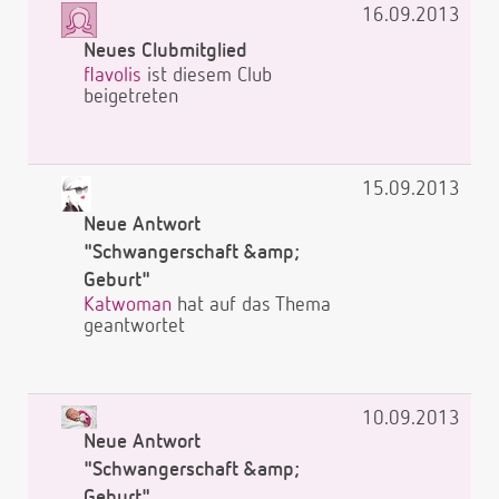
16.09.2013
Neues Clubmitglied
flavolis
ist diesem Club
beigetreten
15.09.2013
Neue Antwort
"Schwangerschaft &amp;
Geburt"
Katwoman
hat auf das Thema
geantwortet
10.09.2013
Neue Antwort
"Schwangerschaft &amp;
Geburt"