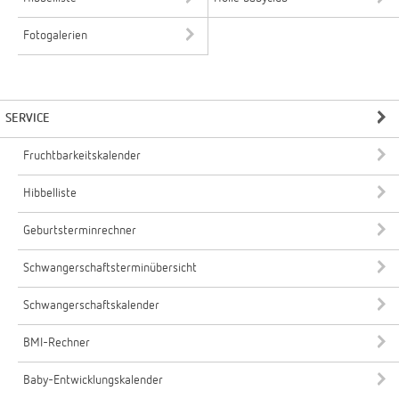
Fotogalerien
SERVICE
Fruchtbarkeitskalender
Hibbelliste
Geburtsterminrechner
Schwangerschaftsterminübersicht
Schwangerschaftskalender
BMI-Rechner
Baby-Entwicklungskalender