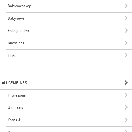
Babyhoroskop
Babynews
Fotogalerien
Buchtipps
Links
ALLGEMEINES
Impressum
Über uns
Kontakt