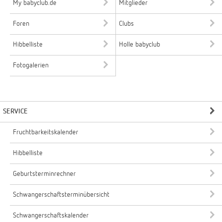
My babyclub.de
Mitglieder
Foren
Clubs
Hibbelliste
Holle babyclub
Fotogalerien
SERVICE
Fruchtbarkeitskalender
Hibbelliste
Geburtsterminrechner
Schwangerschaftsterminübersicht
Schwangerschaftskalender