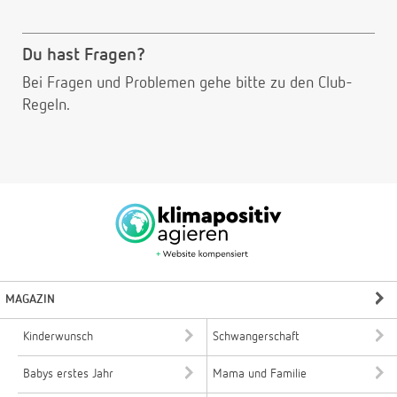
Du hast Fragen?
Bei Fragen und Problemen gehe bitte
zu den Club-
Regeln.
MAGAZIN
Kinderwunsch
Schwangerschaft
Babys erstes Jahr
Mama und Familie