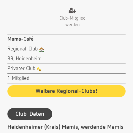
Club-Mitglied
werden
Mama-Café
Regional-Club
89, Heidenheim
Privater Club
1 Mitglied
Weitere Regional-Clubs!
Club-Daten
Heidenheimer (Kreis) Mamis, werdende Mamis