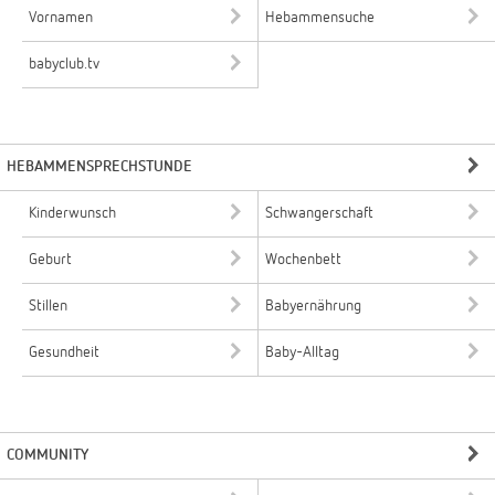
Vornamen
Hebammensuche
babyclub.tv
HEBAMMENSPRECHSTUNDE
Kinderwunsch
Schwangerschaft
Geburt
Wochenbett
Stillen
Babyernährung
Gesundheit
Baby-Alltag
COMMUNITY