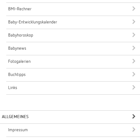
BMI-Rechner
Baby-Entwicklungskalender
Babyhoroskop
Babynews
Fotogalerien
Buchtipps
Links
ALLGEMEINES
Impressum