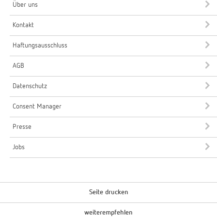
Über uns
Kontakt
Haftungsausschluss
AGB
Datenschutz
Consent Manager
Presse
Jobs
Seite drucken
weiterempfehlen