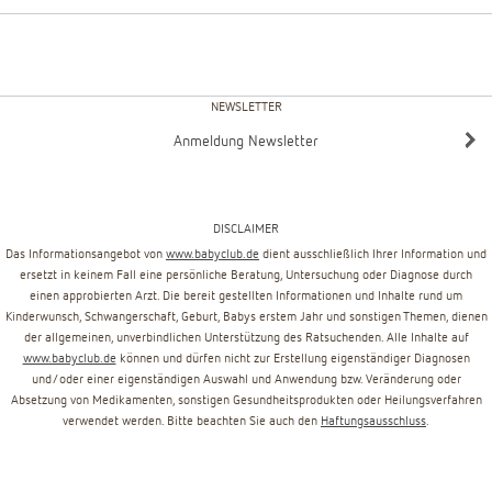
NEWSLETTER
Anmeldung Newsletter
DISCLAIMER
Das Informationsangebot von
www.babyclub.de
dient ausschließlich Ihrer Information und
ersetzt in keinem Fall eine persönliche Beratung, Untersuchung oder Diagnose durch
einen approbierten Arzt. Die bereit gestellten Informationen und Inhalte rund um
Kinderwunsch, Schwangerschaft, Geburt, Babys erstem Jahr und sonstigen Themen, dienen
der allgemeinen, unverbindlichen Unterstützung des Ratsuchenden. Alle Inhalte auf
www.babyclub.de
können und dürfen nicht zur Erstellung eigenständiger Diagnosen
und/oder einer eigenständigen Auswahl und Anwendung bzw. Veränderung oder
Absetzung von Medikamenten, sonstigen Gesundheitsprodukten oder Heilungsverfahren
verwendet werden. Bitte beachten Sie auch den
Haftungsausschluss
.