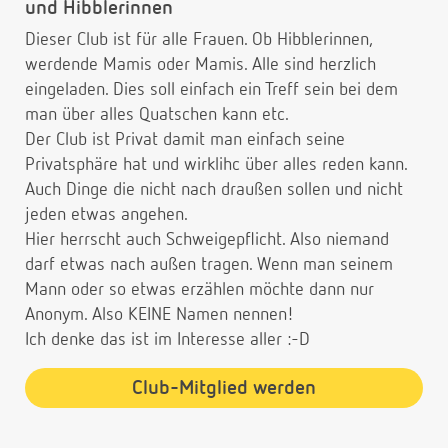
und Hibblerinnen
Dieser Club ist für alle Frauen. Ob Hibblerinnen,
werdende Mamis oder Mamis. Alle sind herzlich
eingeladen. Dies soll einfach ein Treff sein bei dem
man über alles Quatschen kann etc.
Der Club ist Privat damit man einfach seine
Privatsphäre hat und wirklihc über alles reden kann.
Auch Dinge die nicht nach draußen sollen und nicht
jeden etwas angehen.
Hier herrscht auch Schweigepflicht. Also niemand
darf etwas nach außen tragen. Wenn man seinem
Mann oder so etwas erzählen möchte dann nur
Anonym. Also KEINE Namen nennen!
Ich denke das ist im Interesse aller :-D
Club-Mitglied werden