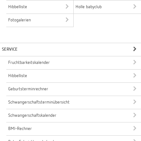
Hibbelliste
Holle babyclub
Fotogalerien
SERVICE
Fruchtbarkeitskalender
Hibbelliste
Geburtsterminrechner
Schwangerschaftsterminübersicht
Schwangerschaftskalender
BMI-Rechner