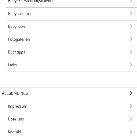
Baby-Entwicklungskalender
Babyhoroskop
Babynews
Fotogalerien
Buchtipps
Links
ALLGEMEINES
Impressum
Über uns
Kontakt