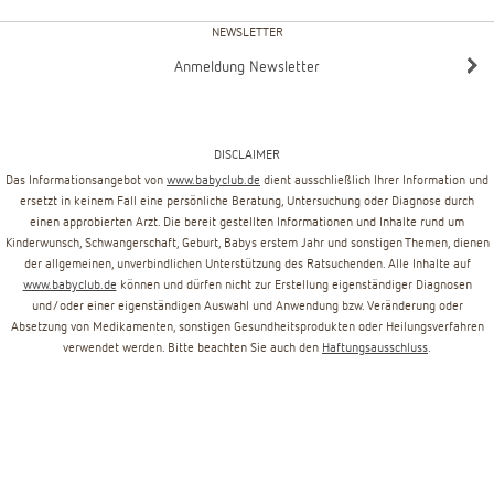
NEWSLETTER
Anmeldung Newsletter
DISCLAIMER
Das Informationsangebot von
www.babyclub.de
dient ausschließlich Ihrer Information und
ersetzt in keinem Fall eine persönliche Beratung, Untersuchung oder Diagnose durch
einen approbierten Arzt. Die bereit gestellten Informationen und Inhalte rund um
Kinderwunsch, Schwangerschaft, Geburt, Babys erstem Jahr und sonstigen Themen, dienen
der allgemeinen, unverbindlichen Unterstützung des Ratsuchenden. Alle Inhalte auf
www.babyclub.de
können und dürfen nicht zur Erstellung eigenständiger Diagnosen
und/oder einer eigenständigen Auswahl und Anwendung bzw. Veränderung oder
Absetzung von Medikamenten, sonstigen Gesundheitsprodukten oder Heilungsverfahren
verwendet werden. Bitte beachten Sie auch den
Haftungsausschluss
.