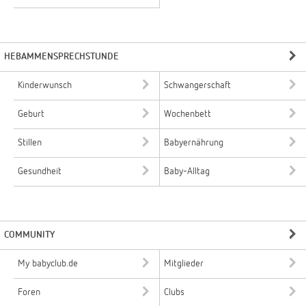
HEBAMMENSPRECHSTUNDE
Kinderwunsch
Schwangerschaft
Geburt
Wochenbett
Stillen
Babyernährung
Gesundheit
Baby-Alltag
COMMUNITY
My babyclub.de
Mitglieder
Foren
Clubs