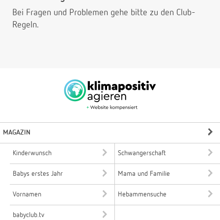
Bei Fragen und Problemen gehe bitte
zu den Club-
Regeln.
MAGAZIN
Kinderwunsch
Schwangerschaft
Babys erstes Jahr
Mama und Familie
Vornamen
Hebammensuche
babyclub.tv