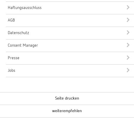
Haftungsausschluss
AGB
Datenschutz
Consent Manager
Presse
Jobs
Seite drucken
weiterempfehlen