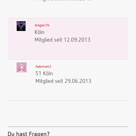
dragon76
Köln
Mitglied seit 12.09.2013
Sabrina43
51 Köln
Mitglied seit 29.06.2013
Du hast Fragen?