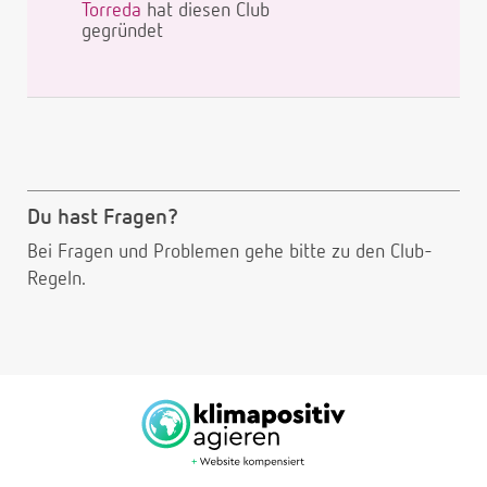
Torreda
hat diesen Club
gegründet
Du hast Fragen?
Bei Fragen und Problemen gehe bitte
zu den Club-
Regeln.