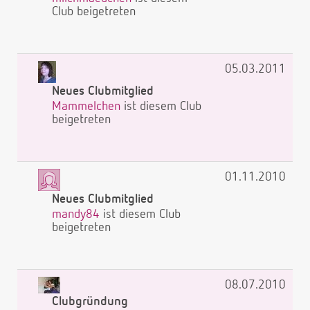
Club beigetreten
05.03.2011
Neues Clubmitglied
Mammelchen
ist diesem Club
beigetreten
01.11.2010
Neues Clubmitglied
mandy84
ist diesem Club
beigetreten
08.07.2010
Clubgründung