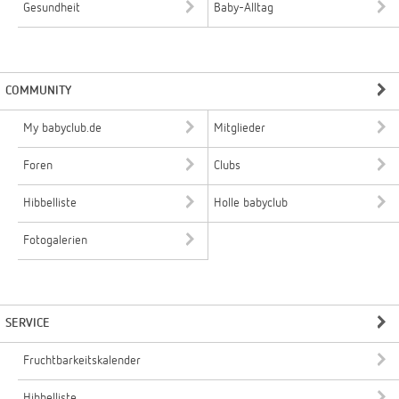
Gesundheit
Baby-Alltag
COMMUNITY
My babyclub.de
Mitglieder
Foren
Clubs
Hibbelliste
Holle babyclub
Fotogalerien
SERVICE
Fruchtbarkeitskalender
Hibbelliste