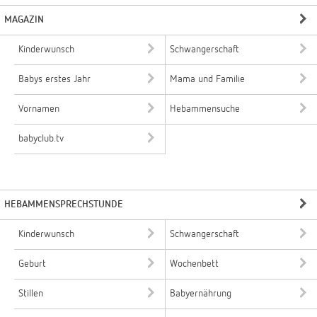
MAGAZIN
Kinderwunsch
Schwangerschaft
Babys erstes Jahr
Mama und Familie
Vornamen
Hebammensuche
babyclub.tv
HEBAMMENSPRECHSTUNDE
Kinderwunsch
Schwangerschaft
Geburt
Wochenbett
Stillen
Babyernährung