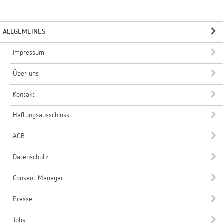
ALLGEMEINES
Impressum
Über uns
Kontakt
Haftungsausschluss
AGB
Datenschutz
Consent Manager
Presse
Jobs