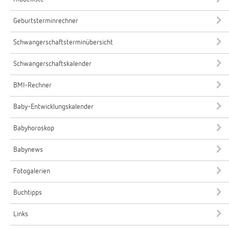
Geburtsterminrechner
Schwangerschaftsterminübersicht
Schwangerschaftskalender
BMI-Rechner
Baby-Entwicklungskalender
Babyhoroskop
Babynews
Fotogalerien
Buchtipps
Links