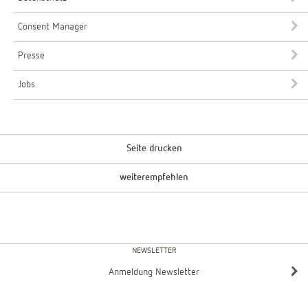
Consent Manager
Presse
Jobs
Seite drucken
weiterempfehlen
NEWSLETTER
Anmeldung Newsletter