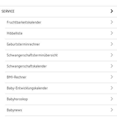
SERVICE
Fruchtbarkeitskalender
Hibbelliste
Geburtsterminrechner
Schwangerschaftsterminübersicht
Schwangerschaftskalender
BMI-Rechner
Baby-Entwicklungskalender
Babyhoroskop
Babynews