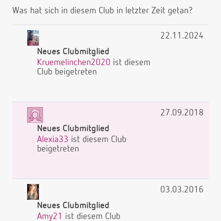
Was hat sich in diesem Club in letzter Zeit getan?
22.11.2024
Neues Clubmitglied
Kruemelinchen2020
ist diesem
Club beigetreten
27.09.2018
Neues Clubmitglied
Alexia33
ist diesem Club
beigetreten
03.03.2016
Neues Clubmitglied
Amy21
ist diesem Club