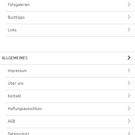
Fotogalerien
Buchtipps
Links
ALLGEMEINES
Impressum
Über uns
Kontakt
Haftungsausschluss
AGB
Datenschutz