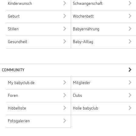
Kinderwunsch
Schwangerschaft
Geburt
Wochenbett
Stillen
Babyernährung
Gesundheit
Baby-Alltag
COMMUNITY
My babyclub.de
Mitglieder
Foren
Clubs
Hibbelliste
Holle babyclub
Fotogalerien