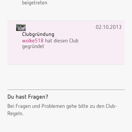
beigetreten
02.10.2013
Clubgründung
wolke518
hat diesen Club
gegründet
Du hast Fragen?
Bei Fragen und Problemen gehe bitte
zu den Club-
Regeln.