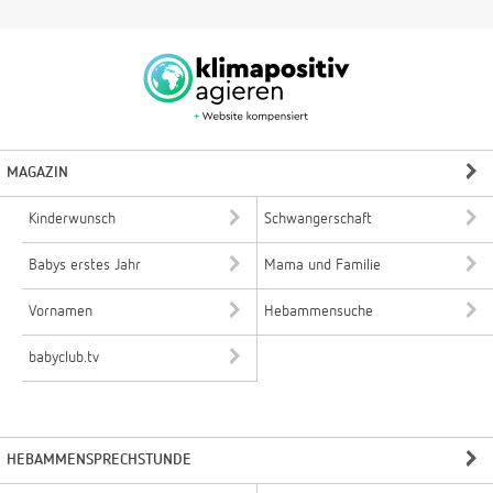
MAGAZIN
Kinderwunsch
Schwangerschaft
Babys erstes Jahr
Mama und Familie
Vornamen
Hebammensuche
babyclub.tv
HEBAMMENSPRECHSTUNDE