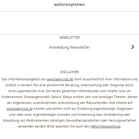
weiterempfehlen
NEWSLETTER
Anmeldung Newsletter
DISCLAIMER
Das Informationsangebot von
www.babyclub.de
dient ausschließlich Ihrer Information und
ersetzt in keinem Fall eine persönliche Beratung, Untersuchung oder Diagnose durch
einen approbierten Arzt. Die bereit gestellten Informationen und Inhalte rund um
Kinderwunsch, Schwangerschaft, Geburt, Babys erstem Jahr und sonstigen Themen, dienen
der allgemeinen, unverbindlichen Unterstützung des Ratsuchenden. Alle Inhalte auf
www.babyclub.de
können und dürfen nicht zur Erstellung eigenständiger Diagnosen
und/oder einer eigenständigen Auswahl und Anwendung bzw. Veränderung oder
Absetzung von Medikamenten, sonstigen Gesundheitsprodukten oder Heilungsverfahren
verwendet werden. Bitte beachten Sie auch den
Haftungsausschluss
.