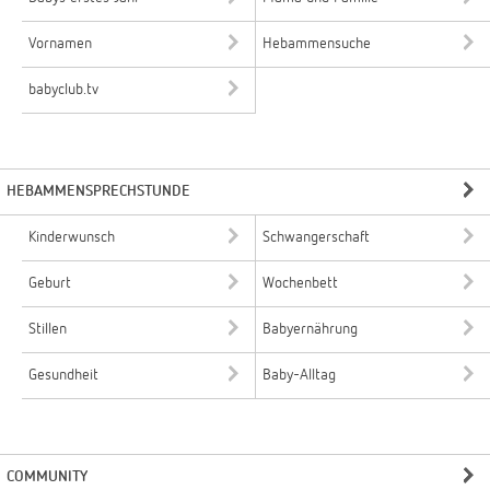
Vornamen
Hebammensuche
babyclub.tv
HEBAMMENSPRECHSTUNDE
Kinderwunsch
Schwangerschaft
Geburt
Wochenbett
Stillen
Babyernährung
Gesundheit
Baby-Alltag
COMMUNITY