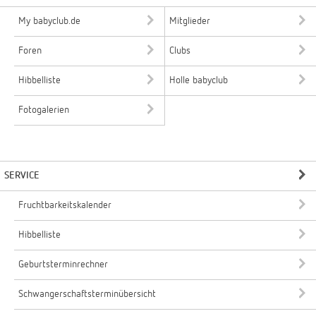
My babyclub.de
Mitglieder
Foren
Clubs
Hibbelliste
Holle babyclub
Fotogalerien
SERVICE
Fruchtbarkeitskalender
Hibbelliste
Geburtsterminrechner
Schwangerschaftsterminübersicht