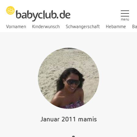
menü
Vornamen
Kinderwunsch
Schwangerschaft
Hebamme
Ba
Januar 2011 mamis