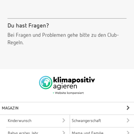
Du hast Fragen?
Bei Fragen und Problemen gehe bitte
zu den Club-
Regeln.
MAGAZIN
Kinderwunsch
Schwangerschaft
Babys erstes Jahr
Mama und Familie