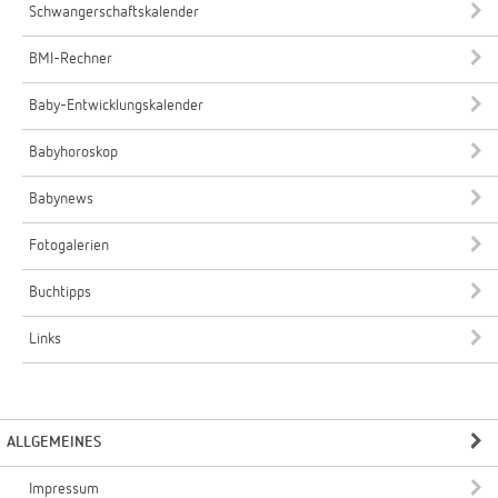
Schwangerschaftskalender
BMI-Rechner
Baby-Entwicklungskalender
Babyhoroskop
Babynews
Fotogalerien
Buchtipps
Links
ALLGEMEINES
Impressum