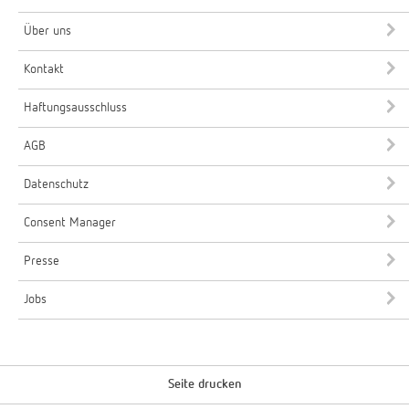
Über uns
Kontakt
Haftungsausschluss
AGB
Datenschutz
Consent Manager
Presse
Jobs
Seite drucken