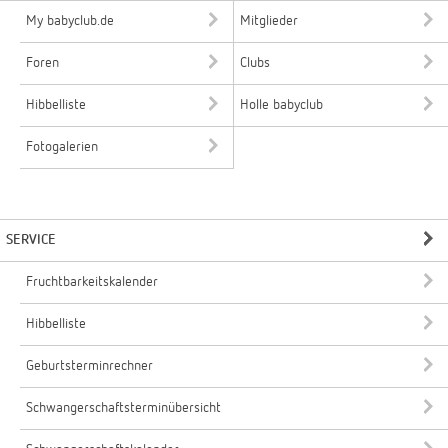
My babyclub.de
Mitglieder
Foren
Clubs
Hibbelliste
Holle babyclub
Fotogalerien
SERVICE
Fruchtbarkeitskalender
Hibbelliste
Geburtsterminrechner
Schwangerschaftsterminübersicht