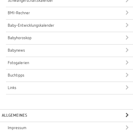
Schwangerschaftskalender
BMI-Rechner
Baby-Entwicklungskalender
Babyhoroskop
Babynews
Fotogalerien
Buchtipps
Links
ALLGEMEINES
Impressum