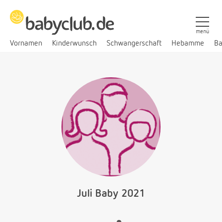
menü
Vornamen
Kinderwunsch
Schwangerschaft
Hebamme
Ba
Juli Baby 2021