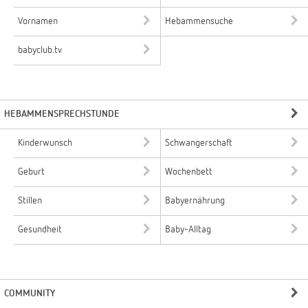
Vornamen
Hebammensuche
babyclub.tv
HEBAMMENSPRECHSTUNDE
Kinderwunsch
Schwangerschaft
Geburt
Wochenbett
Stillen
Babyernährung
Gesundheit
Baby-Alltag
COMMUNITY