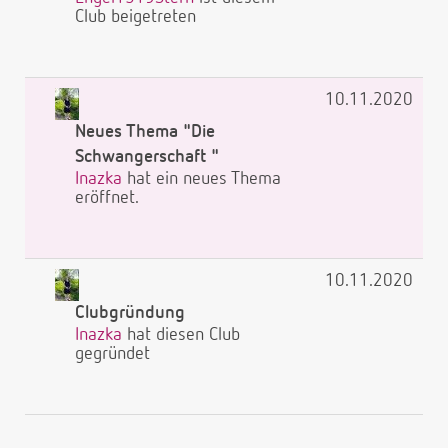
Club beigetreten
10.11.2020
Neues Thema "Die
Schwangerschaft "
Inazka
hat ein neues Thema
eröffnet.
10.11.2020
Clubgründung
Inazka
hat diesen Club
gegründet