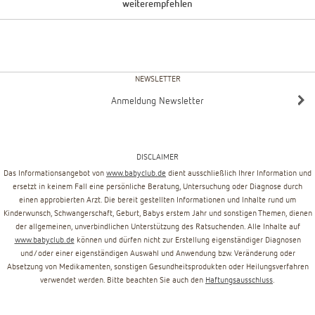
weiterempfehlen
NEWSLETTER
Anmeldung Newsletter
DISCLAIMER
Das Informationsangebot von
www.babyclub.de
dient ausschließlich Ihrer Information und
ersetzt in keinem Fall eine persönliche Beratung, Untersuchung oder Diagnose durch
einen approbierten Arzt. Die bereit gestellten Informationen und Inhalte rund um
Kinderwunsch, Schwangerschaft, Geburt, Babys erstem Jahr und sonstigen Themen, dienen
der allgemeinen, unverbindlichen Unterstützung des Ratsuchenden. Alle Inhalte auf
www.babyclub.de
können und dürfen nicht zur Erstellung eigenständiger Diagnosen
und/oder einer eigenständigen Auswahl und Anwendung bzw. Veränderung oder
Absetzung von Medikamenten, sonstigen Gesundheitsprodukten oder Heilungsverfahren
verwendet werden. Bitte beachten Sie auch den
Haftungsausschluss
.