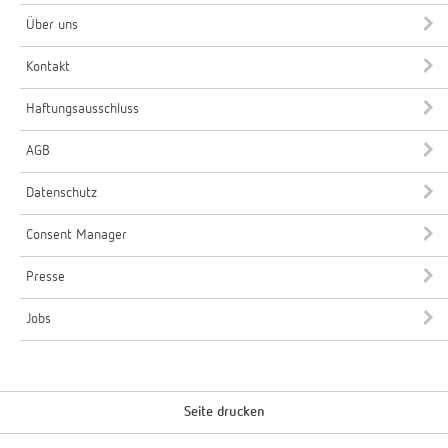
Über uns
Kontakt
Haftungsausschluss
AGB
Datenschutz
Consent Manager
Presse
Jobs
Seite drucken