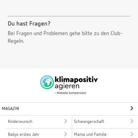
Du hast Fragen?
Bei Fragen und Problemen gehe bitte
zu den Club-
Regeln.
MAGAZIN
Kinderwunsch
Schwangerschaft
Babys erstes Jahr
Mama und Familie