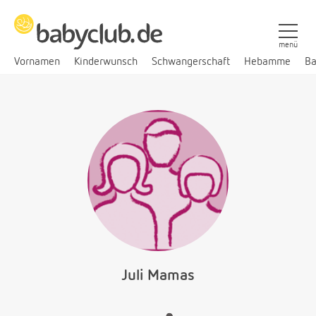
menü
Vornamen
Kinderwunsch
Schwangerschaft
Hebamme
Ba
Juli Mamas