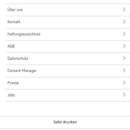
Über uns
Kontakt
Haftungsausschluss
AGB
Datenschutz
Consent Manager
Presse
Jobs
Seite drucken