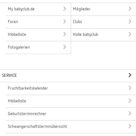
My babyclub.de
Mitglieder
Foren
Clubs
Hibbelliste
Holle babyclub
Fotogalerien
SERVICE
Fruchtbarkeitskalender
Hibbelliste
Geburtsterminrechner
Schwangerschaftsterminübersicht