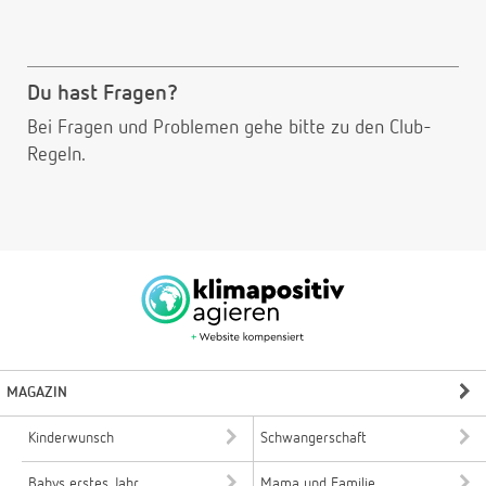
Du hast Fragen?
Bei Fragen und Problemen gehe bitte
zu den Club-
Regeln.
MAGAZIN
Kinderwunsch
Schwangerschaft
Babys erstes Jahr
Mama und Familie