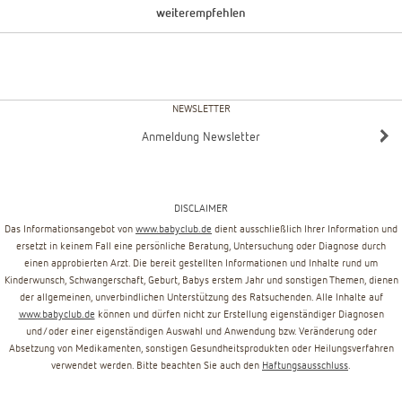
weiterempfehlen
NEWSLETTER
Anmeldung Newsletter
DISCLAIMER
Das Informationsangebot von
www.babyclub.de
dient ausschließlich Ihrer Information und
ersetzt in keinem Fall eine persönliche Beratung, Untersuchung oder Diagnose durch
einen approbierten Arzt. Die bereit gestellten Informationen und Inhalte rund um
Kinderwunsch, Schwangerschaft, Geburt, Babys erstem Jahr und sonstigen Themen, dienen
der allgemeinen, unverbindlichen Unterstützung des Ratsuchenden. Alle Inhalte auf
www.babyclub.de
können und dürfen nicht zur Erstellung eigenständiger Diagnosen
und/oder einer eigenständigen Auswahl und Anwendung bzw. Veränderung oder
Absetzung von Medikamenten, sonstigen Gesundheitsprodukten oder Heilungsverfahren
verwendet werden. Bitte beachten Sie auch den
Haftungsausschluss
.