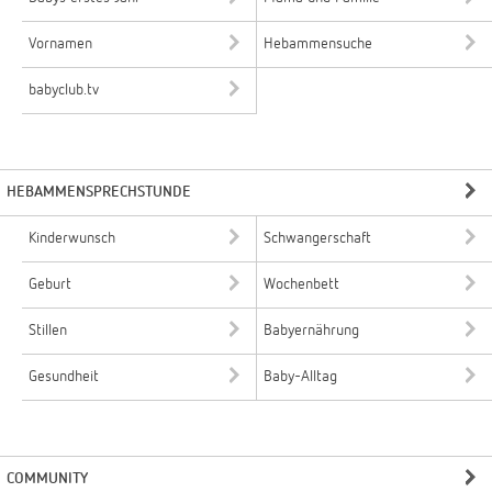
Vornamen
Hebammensuche
babyclub.tv
HEBAMMENSPRECHSTUNDE
Kinderwunsch
Schwangerschaft
Geburt
Wochenbett
Stillen
Babyernährung
Gesundheit
Baby-Alltag
COMMUNITY