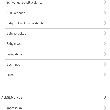
Schwangerschaftskalender
BMI-Rechner
Baby-Entwicklungskalender
Babyhoroskop
Babynews
Fotogalerien
Buchtipps
Links
ALLGEMEINES
Impressum