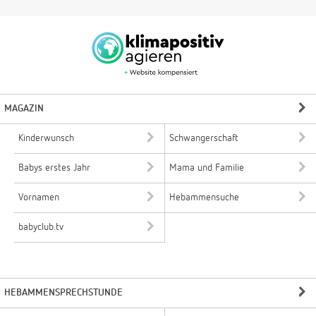
MAGAZIN
Kinderwunsch
Schwangerschaft
Babys erstes Jahr
Mama und Familie
Vornamen
Hebammensuche
babyclub.tv
HEBAMMENSPRECHSTUNDE