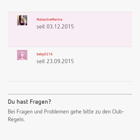
NataschaMarina
seit 03.12.2015
baby0216
seit 23.09.2015
Du hast Fragen?
Bei Fragen und Problemen gehe bitte
zu den Club-
Regeln.