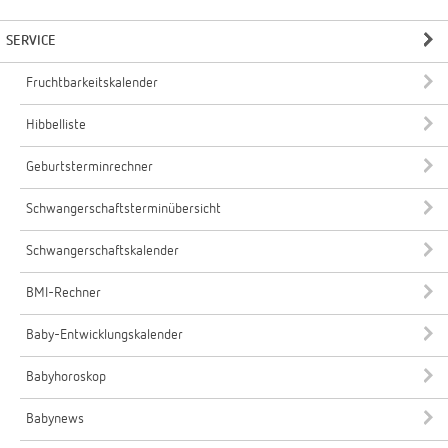
SERVICE
Fruchtbarkeitskalender
Hibbelliste
Geburtsterminrechner
Schwangerschaftsterminübersicht
Schwangerschaftskalender
BMI-Rechner
Baby-Entwicklungskalender
Babyhoroskop
Babynews