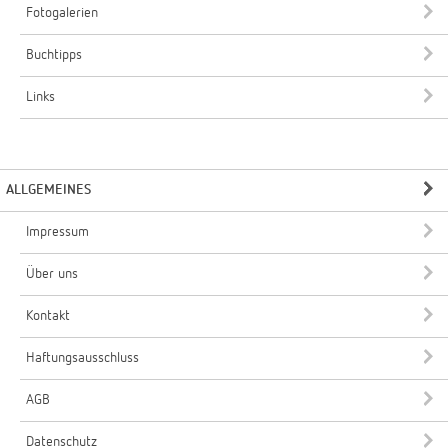
Fotogalerien
Buchtipps
Links
ALLGEMEINES
Impressum
Über uns
Kontakt
Haftungsausschluss
AGB
Datenschutz