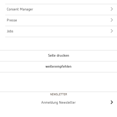
Consent Manager
Presse
Jobs
Seite drucken
weiterempfehlen
NEWSLETTER
Anmeldung Newsletter