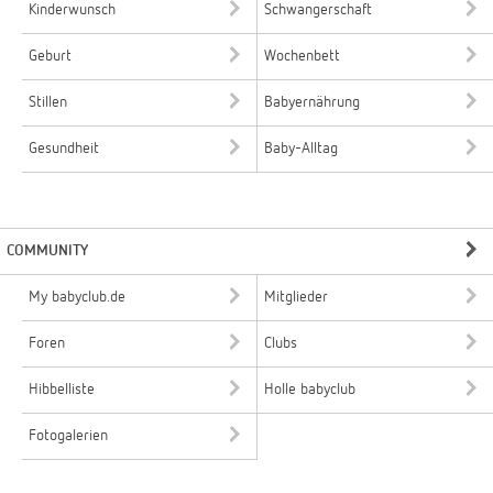
Kinderwunsch
Schwangerschaft
Geburt
Wochenbett
Stillen
Babyernährung
Gesundheit
Baby-Alltag
COMMUNITY
My babyclub.de
Mitglieder
Foren
Clubs
Hibbelliste
Holle babyclub
Fotogalerien