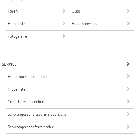
Foren
Clubs
Hibbelliste
Holle babyclub
Fotogalerien
SERVICE
Fruchtbarkeitskalender
Hibbelliste
Geburtsterminrechner
Schwangerschaftsterminübersicht
Schwangerschaftskalender