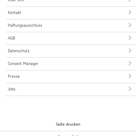
Kontakt
Haftungsausschluss
AGB
Datenschutz
Consent Manager
Presse
Jobs
Seite drucken