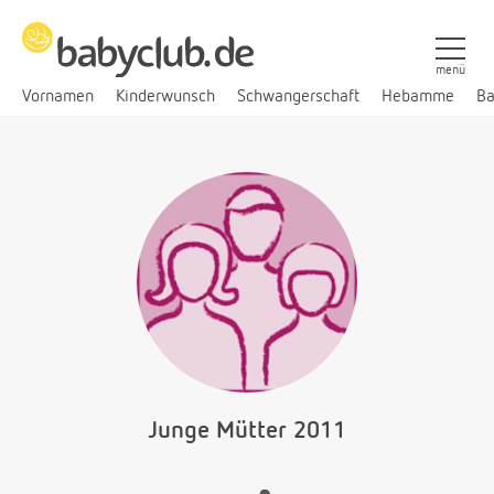
menü
Vornamen
Kinderwunsch
Schwangerschaft
Hebamme
Ba
Junge Mütter 2011