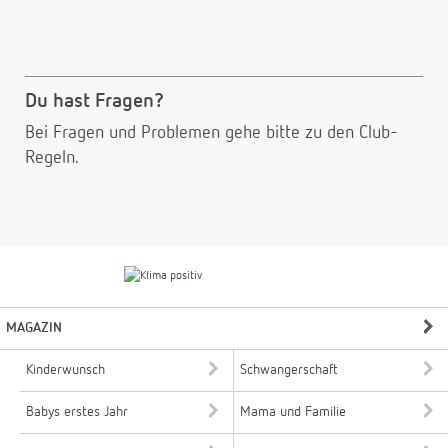
Du hast Fragen?
Bei Fragen und Problemen gehe bitte
zu den Club-
Regeln.
MAGAZIN
Kinderwunsch
Schwangerschaft
Babys erstes Jahr
Mama und Familie