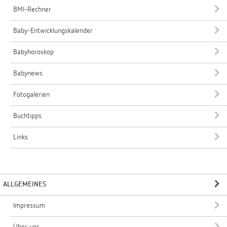
BMI-Rechner
Baby-Entwicklungskalender
Babyhoroskop
Babynews
Fotogalerien
Buchtipps
Links
ALLGEMEINES
Impressum
Über uns